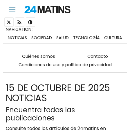
NAVIGATION
:
NOTICIAS
SOCIEDAD
SALUD
TECNOLOGÍA
CULTURA
Quiénes somos
Contacto
Condiciones de uso y política de privacidad
15 DE OCTUBRE DE 2025
NOTICIAS
Encuentra todas las
publicaciones
Consulte todos los artículos de 24matins en