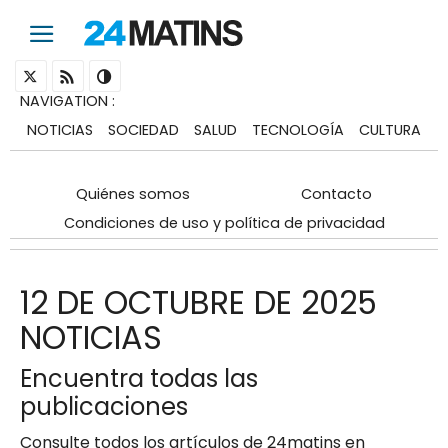
NAVIGATION
:
NOTICIAS
SOCIEDAD
SALUD
TECNOLOGÍA
CULTURA
Quiénes somos
Contacto
Condiciones de uso y política de privacidad
12 DE OCTUBRE DE 2025
NOTICIAS
Encuentra todas las
publicaciones
Consulte todos los artículos de 24matins en