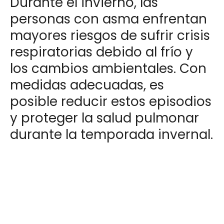
Durante el invierno, las
personas con asma enfrentan
mayores riesgos de sufrir crisis
respiratorias debido al frío y
los cambios ambientales. Con
medidas adecuadas, es
posible reducir estos episodios
y proteger la salud pulmonar
durante la temporada invernal.