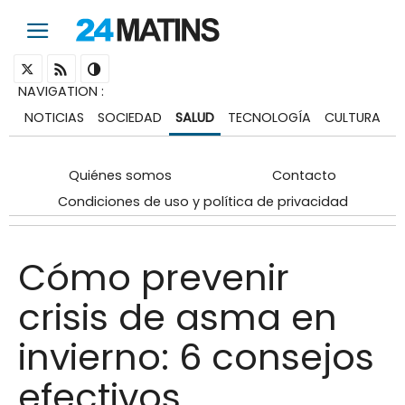
NAVIGATION
:
NOTICIAS
SOCIEDAD
SALUD
TECNOLOGÍA
CULTURA
Quiénes somos
Contacto
Condiciones de uso y política de privacidad
Cómo prevenir
crisis de asma en
invierno: 6 consejos
efectivos