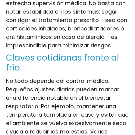
estrecha supervisión médica. No basta con
notar estabilidad en los síntomas: seguir
con rigor el tratamiento prescrito —sea con
corticoides inhalados, broncodilatadores o
antihistamínicos en caso de alergia— es
imprescindible para minimizar riesgos.
Claves cotidianas frente al
frío
No todo depende del control médico.
Pequeños ajustes diarios pueden marcar
una diferencia notable en el bienestar
respiratorio. Por ejemplo, mantener una
temperatura templada en casa y evitar que
el ambiente se vuelva excesivamente seco
ayuda a reducir las molestias. Varios