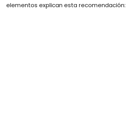
elementos explican esta recomendación: