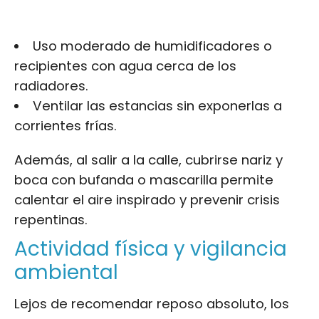
Uso moderado de humidificadores o
recipientes con agua cerca de los
radiadores.
Ventilar las estancias sin exponerlas a
corrientes frías.
Además, al salir a la calle, cubrirse nariz y
boca con bufanda o mascarilla permite
calentar el aire inspirado y prevenir crisis
repentinas.
Actividad física y vigilancia
ambiental
Lejos de recomendar reposo absoluto, los