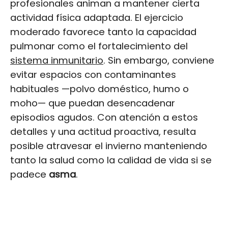
profesionales animan a mantener cierta
actividad física adaptada. El ejercicio
moderado favorece tanto la capacidad
pulmonar como el fortalecimiento del
sistema inmunitario
. Sin embargo, conviene
evitar espacios con contaminantes
habituales —polvo doméstico, humo o
moho— que puedan desencadenar
episodios agudos. Con atención a estos
detalles y una actitud proactiva, resulta
posible atravesar el invierno manteniendo
tanto la salud como la calidad de vida si se
padece
asma
.