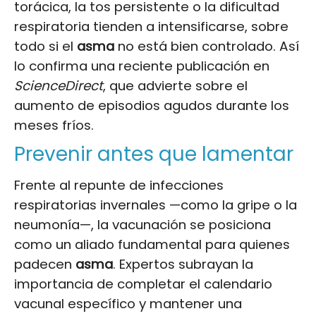
torácica, la tos persistente o la dificultad
respiratoria tienden a intensificarse, sobre
todo si el
asma
no está bien controlado. Así
lo confirma una reciente publicación en
ScienceDirect
, que advierte sobre el
aumento de episodios agudos durante los
meses fríos.
Prevenir antes que lamentar
Frente al repunte de infecciones
respiratorias invernales —como la gripe o la
neumonía—, la vacunación se posiciona
como un aliado fundamental para quienes
padecen
asma
. Expertos subrayan la
importancia de completar el calendario
vacunal específico y mantener una