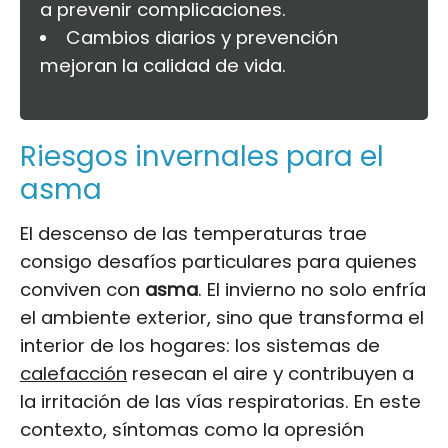
a prevenir complicaciones.
Cambios diarios y prevención
mejoran la calidad de vida.
Riesgos invernales para el
asma
El descenso de las temperaturas trae
consigo desafíos particulares para quienes
conviven con
asma
. El invierno no solo enfría
el ambiente exterior, sino que transforma el
interior de los hogares: los sistemas de
calefacción
resecan el aire y contribuyen a
la irritación de las vías respiratorias. En este
contexto, síntomas como la opresión