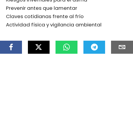
Prevenir antes que lamentar
Claves cotidianas frente al frío
Actividad física y vigilancia ambiental