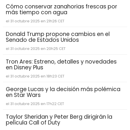
Cómo conservar zanahorias frescas por
más tiempo con agua
el 31 octubre 2025 en 21h26 CET
Donald Trump propone cambios en el
Senado de Estados Unidos
el 31 octubre 2025 en 20h25 CET
Tron Ares: Estreno, detalles y novedades
en Disney Plus
el 31 octubre 2025 en 18h23 CET
George Lucas y la decisión más polémica
en Star Wars
el 31 octubre 2025 en 17h22 CET
Taylor Sheridan y Peter Berg dirigirán la
película Call of Duty