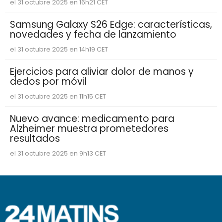
el 31 octubre 2025 en 16h21 CET
Samsung Galaxy S26 Edge: características,
novedades y fecha de lanzamiento
el 31 octubre 2025 en 14h19 CET
Ejercicios para aliviar dolor de manos y
dedos por móvil
el 31 octubre 2025 en 11h15 CET
Nuevo avance: medicamento para
Alzheimer muestra prometedores
resultados
el 31 octubre 2025 en 9h13 CET