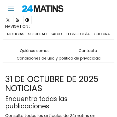
NAVIGATION
:
NOTICIAS
SOCIEDAD
SALUD
TECNOLOGÍA
CULTURA
Quiénes somos
Contacto
Condiciones de uso y política de privacidad
31 DE OCTUBRE DE 2025
NOTICIAS
Encuentra todas las
publicaciones
Consulte todos los artículos de 24matins en