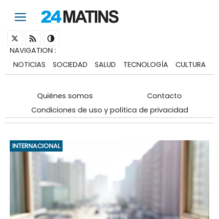
NAVIGATION
:
NOTICIAS
SOCIEDAD
SALUD
TECNOLOGÍA
CULTURA
Quiénes somos
Contacto
Condiciones de uso y política de privacidad
INTERNACIONAL