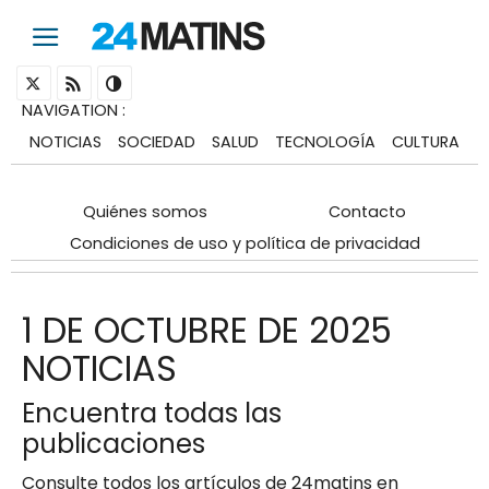
NAVIGATION
:
NOTICIAS
SOCIEDAD
SALUD
TECNOLOGÍA
CULTURA
Quiénes somos
Contacto
Condiciones de uso y política de privacidad
1 DE OCTUBRE DE 2025
NOTICIAS
Encuentra todas las
publicaciones
Consulte todos los artículos de 24matins en