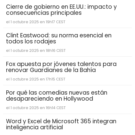
Cierre de gobierno en EE.UU.: impacto y
consecuencias principales
el 1 octubre 2025 en 19h17 CEST
Clint Eastwood: su norma esencial en
todos los rodajes
el 1 octubre 2025 en 18h16 CEST
Fox apuesta por jóvenes talentos para
renovar Guardianes de la Bahía
el 1 octubre 2025 en 17h15 CEST
Por qué las comedias nuevas están
desapareciendo en Hollywood
el 1 octubre 2025 en 16h14 CEST
Word y Excel de Microsoft 365 integran
inteligencia artificial