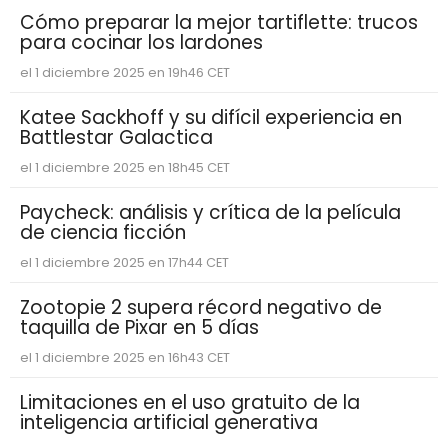
Cómo preparar la mejor tartiflette: trucos
para cocinar los lardones
el 1 diciembre 2025 en 19h46 CET
Katee Sackhoff y su difícil experiencia en
Battlestar Galactica
el 1 diciembre 2025 en 18h45 CET
Paycheck: análisis y crítica de la película
de ciencia ficción
el 1 diciembre 2025 en 17h44 CET
Zootopie 2 supera récord negativo de
taquilla de Pixar en 5 días
el 1 diciembre 2025 en 16h43 CET
Limitaciones en el uso gratuito de la
inteligencia artificial generativa