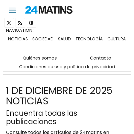
NAVIGATION
:
NOTICIAS
SOCIEDAD
SALUD
TECNOLOGÍA
CULTURA
Quiénes somos
Contacto
Condiciones de uso y política de privacidad
1 DE DICIEMBRE DE 2025
NOTICIAS
Encuentra todas las
publicaciones
Consulte todos los artículos de 24matins en