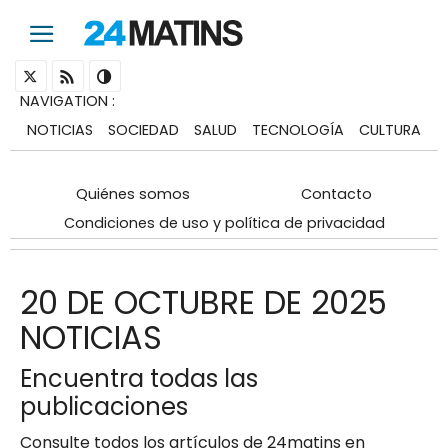
NAVIGATION
:
NOTICIAS
SOCIEDAD
SALUD
TECNOLOGÍA
CULTURA
Quiénes somos
Contacto
Condiciones de uso y política de privacidad
20 DE OCTUBRE DE 2025
NOTICIAS
Encuentra todas las
publicaciones
Consulte todos los artículos de 24matins en