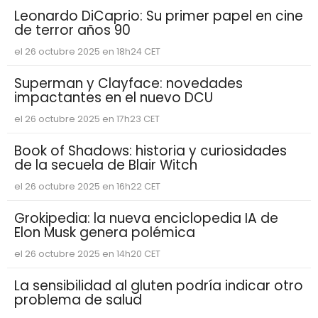
Leonardo DiCaprio: Su primer papel en cine
de terror años 90
el 26 octubre 2025 en 18h24 CET
Superman y Clayface: novedades
impactantes en el nuevo DCU
el 26 octubre 2025 en 17h23 CET
Book of Shadows: historia y curiosidades
de la secuela de Blair Witch
el 26 octubre 2025 en 16h22 CET
Grokipedia: la nueva enciclopedia IA de
Elon Musk genera polémica
el 26 octubre 2025 en 14h20 CET
La sensibilidad al gluten podría indicar otro
problema de salud