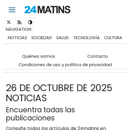
NAVIGATION
:
NOTICIAS
SOCIEDAD
SALUD
TECNOLOGÍA
CULTURA
Quiénes somos
Contacto
Condiciones de uso y política de privacidad
26 DE OCTUBRE DE 2025
NOTICIAS
Encuentra todas las
publicaciones
Consulte todos los artículos de 24matins en