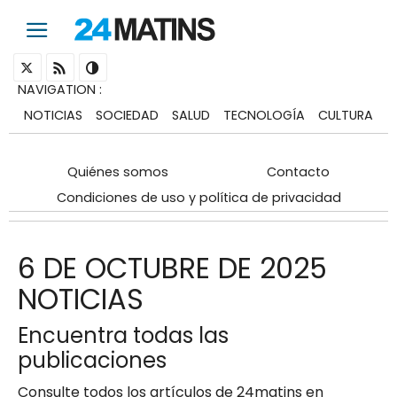
NAVIGATION
:
NOTICIAS
SOCIEDAD
SALUD
TECNOLOGÍA
CULTURA
Quiénes somos
Contacto
Condiciones de uso y política de privacidad
6 DE OCTUBRE DE 2025
NOTICIAS
Encuentra todas las
publicaciones
Consulte todos los artículos de 24matins en