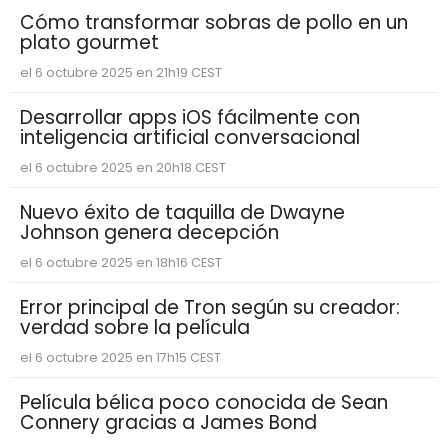
Cómo transformar sobras de pollo en un
plato gourmet
el 6 octubre 2025 en 21h19 CEST
Desarrollar apps iOS fácilmente con
inteligencia artificial conversacional
el 6 octubre 2025 en 20h18 CEST
Nuevo éxito de taquilla de Dwayne
Johnson genera decepción
el 6 octubre 2025 en 18h16 CEST
Error principal de Tron según su creador:
verdad sobre la película
el 6 octubre 2025 en 17h15 CEST
Película bélica poco conocida de Sean
Connery gracias a James Bond