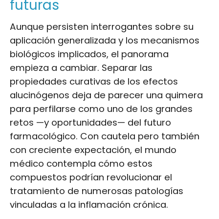
futuras
Aunque persisten interrogantes sobre su
aplicación generalizada y los mecanismos
biológicos implicados, el panorama
empieza a cambiar. Separar las
propiedades curativas de los efectos
alucinógenos deja de parecer una quimera
para perfilarse como uno de los grandes
retos —y oportunidades— del futuro
farmacológico. Con cautela pero también
con creciente expectación, el mundo
médico contempla cómo estos
compuestos podrían revolucionar el
tratamiento de numerosas patologías
vinculadas a la inflamación crónica.