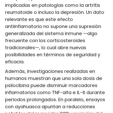
implicadas en patologías como la artritis
reumatoide o incluso la depresión. Un dato
relevante es que este efecto
antiinflamatorio no supone una supresión
generalizada del sistema inmune —algo
frecuente con los corticosteroides
tradicionales—, lo cual abre nuevas
posibilidades en términos de seguridad y
eficacia.
Además, investigaciones realizadas en
humanos muestran que una sola dosis de
psilocibina puede disminuir marcadores
inflamatorios como TNF-alfa e IL-6 durante
periodos prolongados. En paralelo, ensayos
con ayahuasca apuntan a reducciones