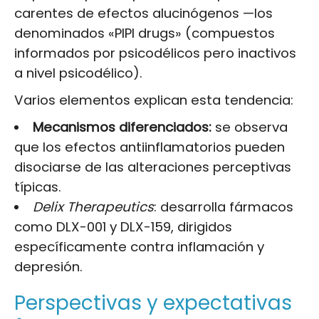
carentes de efectos alucinógenos —los
denominados «PIPI drugs» (compuestos
informados por psicodélicos pero inactivos
a nivel psicodélico).
Varios elementos explican esta tendencia:
Mecanismos diferenciados:
se observa
que los efectos antiinflamatorios pueden
disociarse de las alteraciones perceptivas
típicas.
Delix Therapeutics
: desarrolla fármacos
como DLX-001 y DLX-159, dirigidos
específicamente contra inflamación y
depresión.
Perspectivas y expectativas