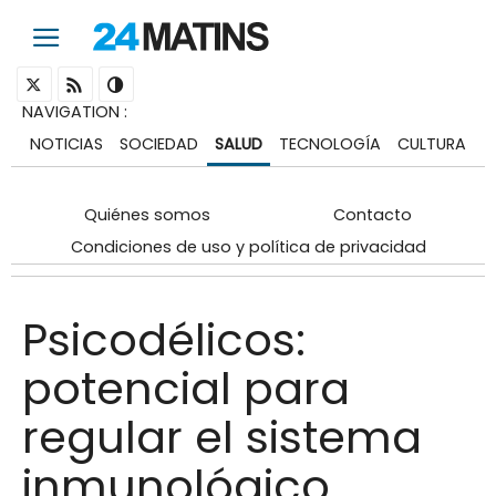
NAVIGATION
:
NOTICIAS
SOCIEDAD
SALUD
TECNOLOGÍA
CULTURA
Quiénes somos
Contacto
Condiciones de uso y política de privacidad
Psicodélicos:
potencial para
regular el sistema
inmunológico