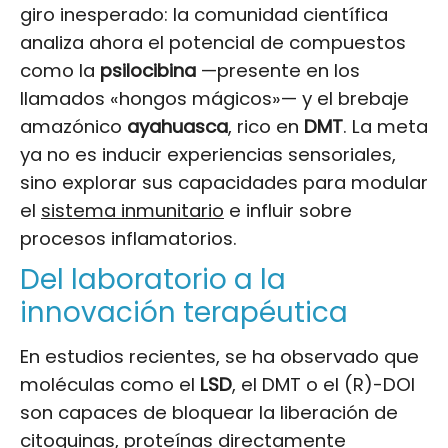
giro inesperado: la comunidad científica
analiza ahora el potencial de compuestos
como la
psilocibina
—presente en los
llamados «hongos mágicos»— y el brebaje
amazónico
ayahuasca
, rico en
DMT
. La meta
ya no es inducir experiencias sensoriales,
sino explorar sus capacidades para modular
el
sistema inmunitario
e influir sobre
procesos inflamatorios.
Del laboratorio a la
innovación terapéutica
En estudios recientes, se ha observado que
moléculas como el
LSD
, el DMT o el (R)-DOI
son capaces de bloquear la liberación de
citoquinas, proteínas directamente