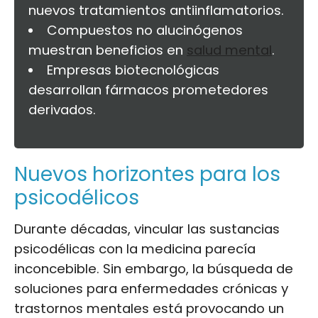
nuevos tratamientos antiinflamatorios.
Compuestos no alucinógenos
muestran beneficios en
salud mental
.
Empresas biotecnológicas
desarrollan fármacos prometedores
derivados.
Nuevos horizontes para los
psicodélicos
Durante décadas, vincular las sustancias
psicodélicas con la medicina parecía
inconcebible. Sin embargo, la búsqueda de
soluciones para enfermedades crónicas y
trastornos mentales está provocando un