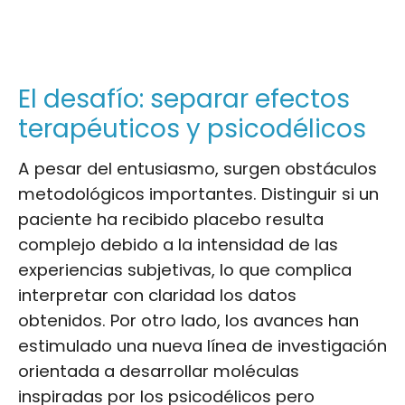
El desafío: separar efectos
terapéuticos y psicodélicos
A pesar del entusiasmo, surgen obstáculos
metodológicos importantes. Distinguir si un
paciente ha recibido placebo resulta
complejo debido a la intensidad de las
experiencias subjetivas, lo que complica
interpretar con claridad los datos
obtenidos. Por otro lado, los avances han
estimulado una nueva línea de investigación
orientada a desarrollar moléculas
inspiradas por los psicodélicos pero