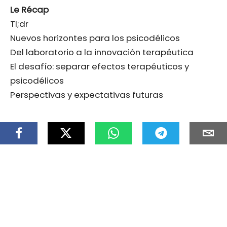
Le Récap
Tl;dr
Nuevos horizontes para los psicodélicos
Del laboratorio a la innovación terapéutica
El desafío: separar efectos terapéuticos y
psicodélicos
Perspectivas y expectativas futuras