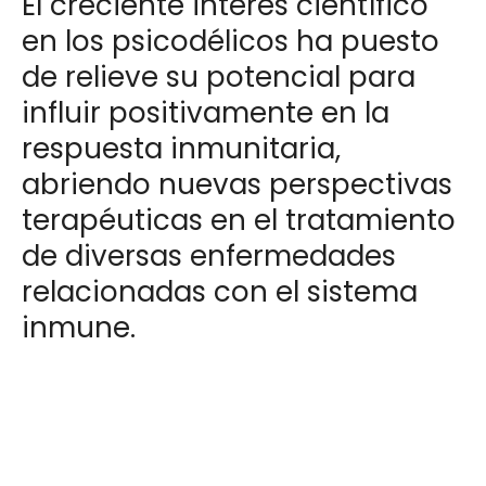
El creciente interés científico
en los psicodélicos ha puesto
de relieve su potencial para
influir positivamente en la
respuesta inmunitaria,
abriendo nuevas perspectivas
terapéuticas en el tratamiento
de diversas enfermedades
relacionadas con el sistema
inmune.