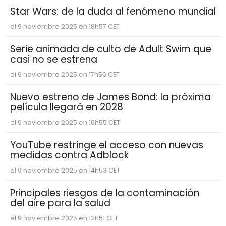
Star Wars: de la duda al fenómeno mundial
el 9 noviembre 2025 en 18h57 CET
Serie animada de culto de Adult Swim que
casi no se estrena
el 9 noviembre 2025 en 17h56 CET
Nuevo estreno de James Bond: la próxima
película llegará en 2028
el 9 noviembre 2025 en 16h55 CET
YouTube restringe el acceso con nuevas
medidas contra Adblock
el 9 noviembre 2025 en 14h53 CET
Principales riesgos de la contaminación
del aire para la salud
el 9 noviembre 2025 en 12h51 CET