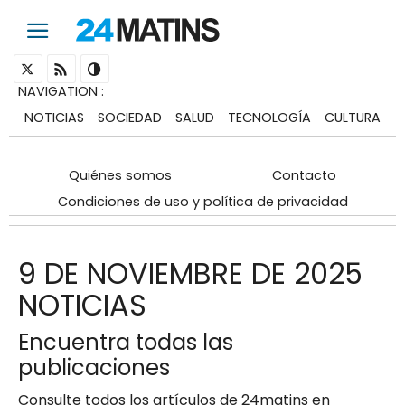
NAVIGATION
:
NOTICIAS
SOCIEDAD
SALUD
TECNOLOGÍA
CULTURA
Quiénes somos
Contacto
Condiciones de uso y política de privacidad
9 DE NOVIEMBRE DE 2025
NOTICIAS
Encuentra todas las
publicaciones
Consulte todos los artículos de 24matins en