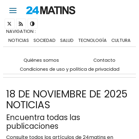
NAVIGATION
:
NOTICIAS
SOCIEDAD
SALUD
TECNOLOGÍA
CULTURA
Quiénes somos
Contacto
Condiciones de uso y política de privacidad
18 DE NOVIEMBRE DE 2025
NOTICIAS
Encuentra todas las
publicaciones
Consulte todos los artículos de 24matins en