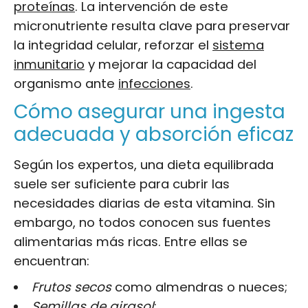
proteínas
. La intervención de este
micronutriente resulta clave para preservar
la integridad celular, reforzar el
sistema
inmunitario
y mejorar la capacidad del
organismo ante
infecciones
.
Cómo asegurar una ingesta
adecuada y absorción eficaz
Según los expertos, una dieta equilibrada
suele ser suficiente para cubrir las
necesidades diarias de esta vitamina. Sin
embargo, no todos conocen sus fuentes
alimentarias más ricas. Entre ellas se
encuentran:
Frutos secos
como almendras o nueces;
Semillas de girasol
;