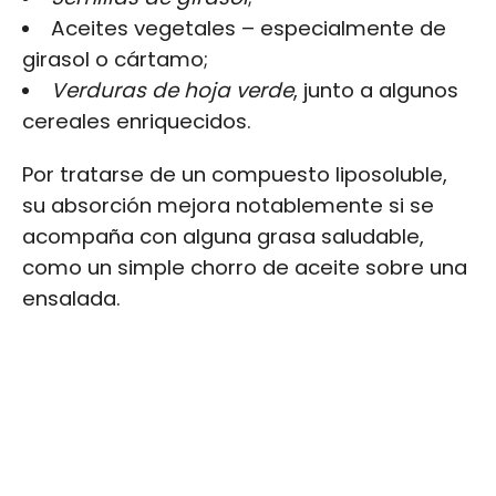
Aceites vegetales – especialmente de
girasol o cártamo;
Verduras de hoja verde
, junto a algunos
cereales enriquecidos.
Por tratarse de un compuesto liposoluble,
su absorción mejora notablemente si se
acompaña con alguna grasa saludable,
como un simple chorro de aceite sobre una
ensalada.