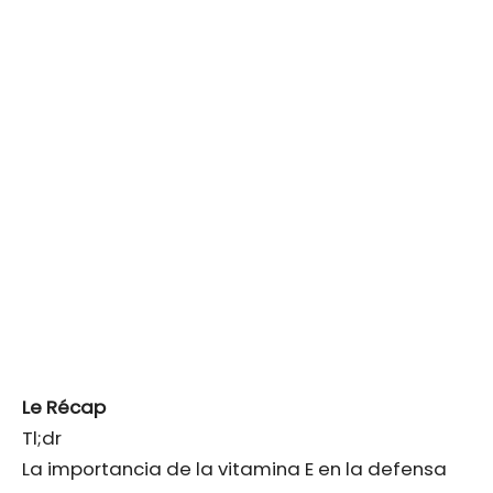
Le Récap
Tl;dr
La importancia de la vitamina E en la defensa