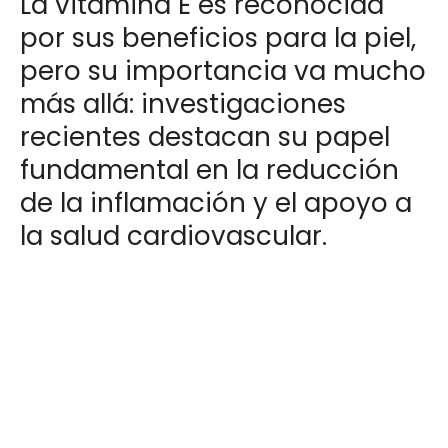
La vitamina E es reconocida
por sus beneficios para la piel,
pero su importancia va mucho
más allá: investigaciones
recientes destacan su papel
fundamental en la reducción
de la inflamación y el apoyo a
la salud cardiovascular.