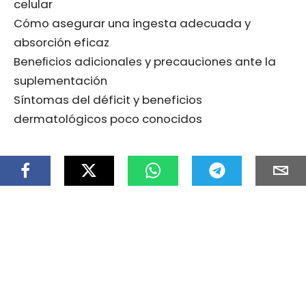
celular
Cómo asegurar una ingesta adecuada y
absorción eficaz
Beneﬁcios adicionales y precauciones ante la
suplementación
Síntomas del déficit y beneficios
dermatológicos poco conocidos