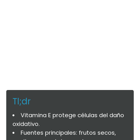
Tl;dr
Vitamina E protege células del daño
oxidativo.
Fuentes principales: frutos secos,