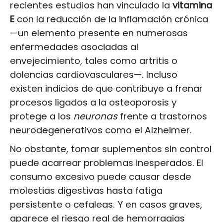
recientes estudios han vinculado la
vitamina
E
con la reducción de la inflamación crónica
—un elemento presente en numerosas
enfermedades asociadas al
envejecimiento, tales como artritis o
dolencias cardiovasculares—. Incluso
existen indicios de que contribuye a frenar
procesos ligados a la osteoporosis y
protege a los
neuronas
frente a trastornos
neurodegenerativos como el Alzheimer.
No obstante, tomar suplementos sin control
puede acarrear problemas inesperados. El
consumo excesivo puede causar desde
molestias digestivas hasta fatiga
persistente o cefaleas. Y en casos graves,
aparece el riesgo real de hemorragias