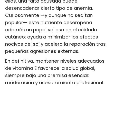
ellos, una falta acusada puede
desencadenar cierto tipo de anemia.
Curiosamente —y aunque no sea tan
popular— este nutriente desempeña
además un papel valioso en el cuidado
cutáneo: ayuda a minimizar los efectos
nocivos del sol y acelera la reparación tras
pequeñas agresiones externas.
En definitiva, mantener niveles adecuados
de vitamina E favorece la salud global,
siempre bajo una premisa esencial:
moderación y asesoramiento profesional.