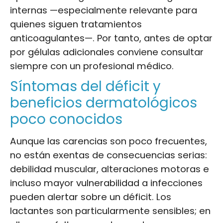
internas —especialmente relevante para
quienes siguen tratamientos
anticoagulantes—. Por tanto, antes de optar
por gélulas adicionales conviene consultar
siempre con un profesional médico.
Síntomas del déficit y
beneficios dermatológicos
poco conocidos
Aunque las carencias son poco frecuentes,
no están exentas de consecuencias serias:
debilidad muscular, alteraciones motoras e
incluso mayor vulnerabilidad a infecciones
pueden alertar sobre un déficit. Los
lactantes son particularmente sensibles; en