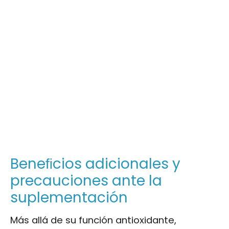
Beneﬁcios adicionales y
precauciones ante la
suplementación
Más allá de su función antioxidante,