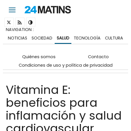
NAVIGATION
:
NOTICIAS
SOCIEDAD
SALUD
TECNOLOGÍA
CULTURA
Quiénes somos
Contacto
Condiciones de uso y política de privacidad
Vitamina E:
beneficios para
inflamación y salud
cardiovascular