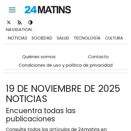
NAVIGATION
:
NOTICIAS
SOCIEDAD
SALUD
TECNOLOGÍA
CULTURA
Quiénes somos
Contacto
Condiciones de uso y política de privacidad
19 DE NOVIEMBRE DE 2025
NOTICIAS
Encuentra todas las
publicaciones
Consulte todos los artículos de 24matins en