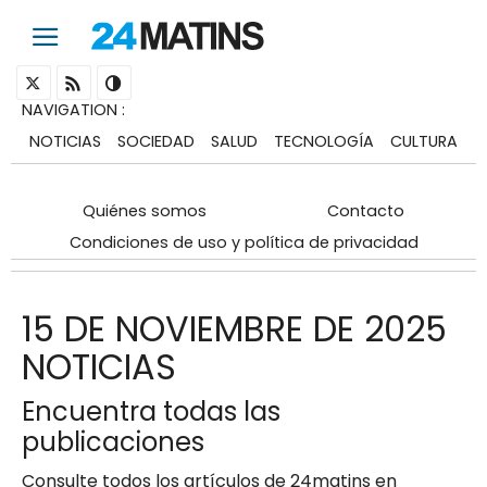
NAVIGATION
:
NOTICIAS
SOCIEDAD
SALUD
TECNOLOGÍA
CULTURA
Quiénes somos
Contacto
Condiciones de uso y política de privacidad
15 DE NOVIEMBRE DE 2025
NOTICIAS
Encuentra todas las
publicaciones
Consulte todos los artículos de 24matins en