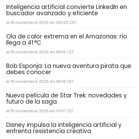
Inteligencia artificial convierte LinkedIn en
buscador avanzado y eficiente
el 15 noviembre 2025 en 20h20 CET
Ola de calor extrema en el Amazonas: río
llega a 41 °C
el 15 noviembre 2025 en 19h19 CET
Bob Esponja: La nueva aventura pirata que
debes conocer
el 15 noviembre 2025 en 18h18 CET
Nueva película de Star Trek: novedades y
futuro de la saga
el 15 noviembre 2025 en 17h17 CET
Disney impulsa la inteligencia artificial y
enfrenta resistencia creativa