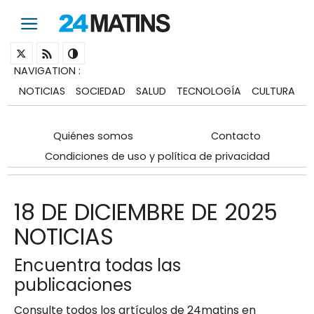
NAVIGATION
:
NOTICIAS
SOCIEDAD
SALUD
TECNOLOGÍA
CULTURA
Quiénes somos
Contacto
Condiciones de uso y política de privacidad
18 DE DICIEMBRE DE 2025
NOTICIAS
Encuentra todas las
publicaciones
Consulte todos los artículos de 24matins en