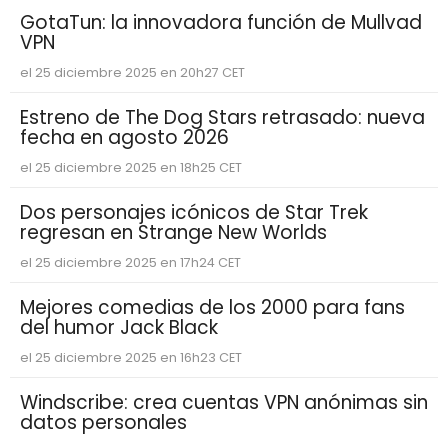
GotaTun: la innovadora función de Mullvad
VPN
el 25 diciembre 2025 en 20h27 CET
Estreno de The Dog Stars retrasado: nueva
fecha en agosto 2026
el 25 diciembre 2025 en 18h25 CET
Dos personajes icónicos de Star Trek
regresan en Strange New Worlds
el 25 diciembre 2025 en 17h24 CET
Mejores comedias de los 2000 para fans
del humor Jack Black
el 25 diciembre 2025 en 16h23 CET
Windscribe: crea cuentas VPN anónimas sin
datos personales