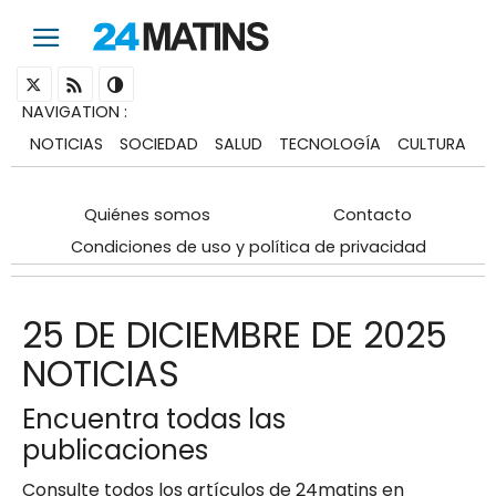
NAVIGATION
:
NOTICIAS
SOCIEDAD
SALUD
TECNOLOGÍA
CULTURA
Quiénes somos
Contacto
Condiciones de uso y política de privacidad
25 DE DICIEMBRE DE 2025
NOTICIAS
Encuentra todas las
publicaciones
Consulte todos los artículos de 24matins en