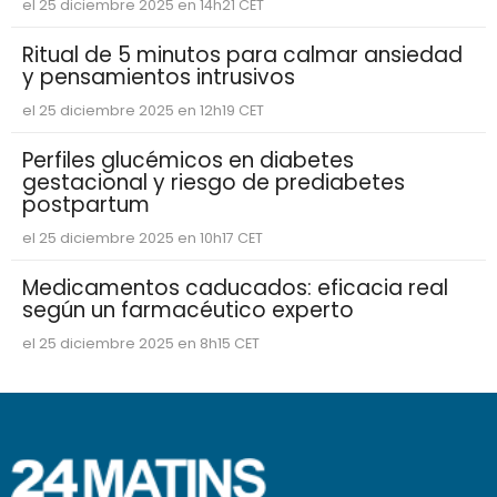
el 25 diciembre 2025 en 14h21 CET
Ritual de 5 minutos para calmar ansiedad
y pensamientos intrusivos
el 25 diciembre 2025 en 12h19 CET
Perfiles glucémicos en diabetes
gestacional y riesgo de prediabetes
postpartum
el 25 diciembre 2025 en 10h17 CET
Medicamentos caducados: eficacia real
según un farmacéutico experto
el 25 diciembre 2025 en 8h15 CET