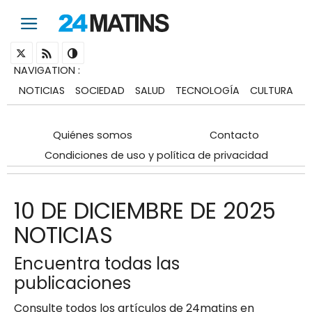
NAVIGATION
:
NOTICIAS
SOCIEDAD
SALUD
TECNOLOGÍA
CULTURA
Quiénes somos
Contacto
Condiciones de uso y política de privacidad
10 DE DICIEMBRE DE 2025
NOTICIAS
Encuentra todas las
publicaciones
Consulte todos los artículos de 24matins en