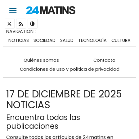
NAVIGATION
:
NOTICIAS
SOCIEDAD
SALUD
TECNOLOGÍA
CULTURA
Quiénes somos
Contacto
Condiciones de uso y política de privacidad
17 DE DICIEMBRE DE 2025
NOTICIAS
Encuentra todas las
publicaciones
Consulte todos los artículos de 24matins en