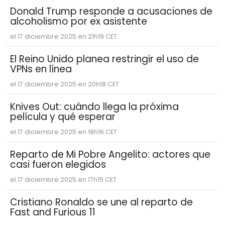
Donald Trump responde a acusaciones de
alcoholismo por ex asistente
el 17 diciembre 2025 en 21h19 CET
El Reino Unido planea restringir el uso de
VPNs en línea
el 17 diciembre 2025 en 20h18 CET
Knives Out: cuándo llega la próxima
película y qué esperar
el 17 diciembre 2025 en 18h16 CET
Reparto de Mi Pobre Angelito: actores que
casi fueron elegidos
el 17 diciembre 2025 en 17h15 CET
Cristiano Ronaldo se une al reparto de
Fast and Furious 11