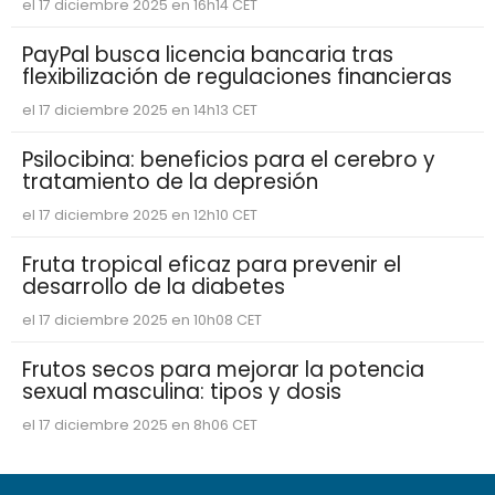
el 17 diciembre 2025 en 16h14 CET
PayPal busca licencia bancaria tras
flexibilización de regulaciones financieras
el 17 diciembre 2025 en 14h13 CET
Psilocibina: beneficios para el cerebro y
tratamiento de la depresión
el 17 diciembre 2025 en 12h10 CET
Fruta tropical eficaz para prevenir el
desarrollo de la diabetes
el 17 diciembre 2025 en 10h08 CET
Frutos secos para mejorar la potencia
sexual masculina: tipos y dosis
el 17 diciembre 2025 en 8h06 CET