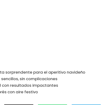
ta sorprendente para el aperitivo navideño
 sencillos, sin complicaciones
il con resultados impactantes
rés con aire festivo