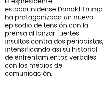
El expresidente
estadounidense Donald Trump
ha protagonizado un nuevo
episodio de tensión con la
prensa al lanzar fuertes
insultos contra dos periodistas,
intensificando así su historial
de enfrentamientos verbales
con los medios de
comunicación.