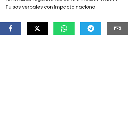
Pulsos verbales con impacto nacional