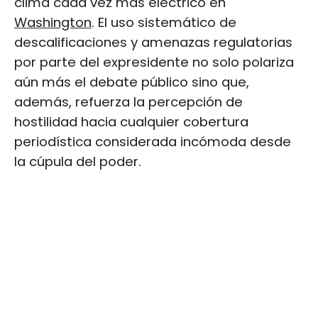
clima cada vez más eléctrico en
Washington
. El uso sistemático de
descalificaciones y amenazas regulatorias
por parte del expresidente no solo polariza
aún más el debate público sino que,
además, refuerza la percepción de
hostilidad hacia cualquier cobertura
periodística considerada incómoda desde
la cúpula del poder.