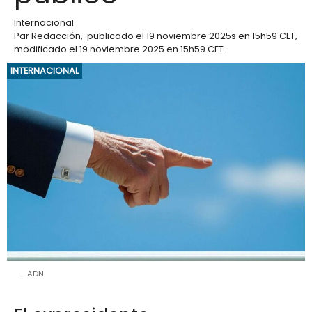
Internacional
Par
Redacción
,
publicado el
19 noviembre 2025
s en 15h59 CET
,
modificado el 19 noviembre 2025 en 15h59 CET
.
INTERNACIONAL
ADN