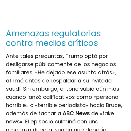
Amenazas regulatorias
contra medios críticos
Ante tales preguntas, Trump optó por
desligarse públicamente de los negocios
familiares: «He dejado ese asunto atrás»,
afirmó antes de respaldar a su invitado
saudí. Sin embargo, el tono subió aún más
cuando lanzó calificativos como «persona
horrible» o «terrible periodista» hacia Bruce,
además de tachar a
ABC News
de «fake
news». El episodio culminó con una
amenaza directa: sugirió que debería