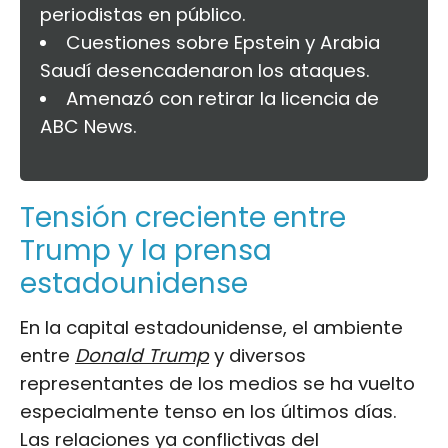
periodistas en público.
Cuestiones sobre Epstein y Arabia
Saudí desencadenaron los ataques.
Amenazó con retirar la licencia de
ABC News.
Tensión creciente entre
Trump y la prensa
estadounidense
En la capital estadounidense, el ambiente
entre
Donald Trump
y diversos
representantes de los medios se ha vuelto
especialmente tenso en los últimos días.
Las relaciones ya conflictivas del