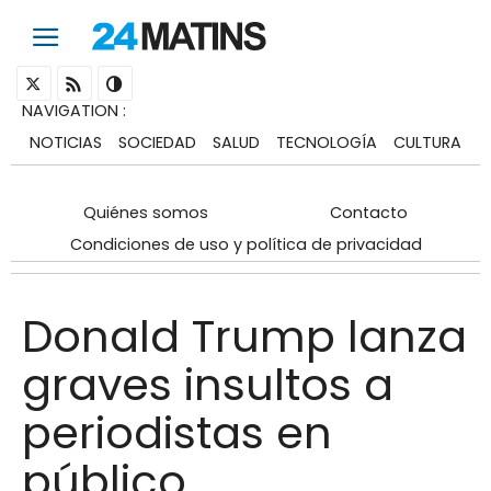
NAVIGATION
:
NOTICIAS
SOCIEDAD
SALUD
TECNOLOGÍA
CULTURA
Quiénes somos
Contacto
Condiciones de uso y política de privacidad
Donald Trump lanza
graves insultos a
periodistas en
público