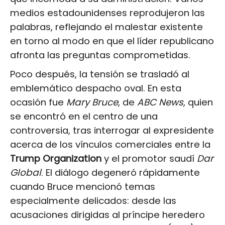
medios estadounidenses reprodujeron las
palabras, reflejando el malestar existente
en torno al modo en que el líder republicano
afronta las preguntas comprometidas.
Poco después, la tensión se trasladó al
emblemático despacho oval. En esta
ocasión fue
Mary Bruce
, de
ABC News
, quien
se encontró en el centro de una
controversia, tras interrogar al expresidente
acerca de los vínculos comerciales entre la
Trump Organization
y el promotor saudí
Dar
Global
. El diálogo degeneró rápidamente
cuando Bruce mencionó temas
especialmente delicados: desde las
acusaciones dirigidas al príncipe heredero