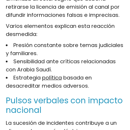
retirarse la licencia de emisión al canal por
difundir informaciones falsas e imprecisas.
Varios elementos explican esta reacción
desmedida:
Presión constante sobre temas judiciales
y familiares.
Sensibilidad ante críticas relacionadas
con Arabia Saudí.
Estrategia
política
basada en
desacreditar medios adversos.
Pulsos verbales con impacto
nacional
La sucesión de incidentes contribuye a un