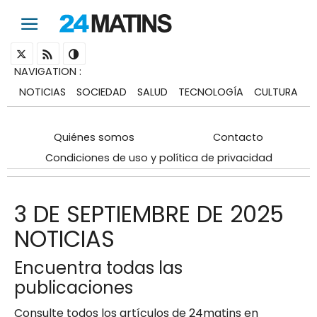
NAVIGATION
:
NOTICIAS
SOCIEDAD
SALUD
TECNOLOGÍA
CULTURA
Quiénes somos
Contacto
Condiciones de uso y política de privacidad
3 DE SEPTIEMBRE DE 2025
NOTICIAS
Encuentra todas las
publicaciones
Consulte todos los artículos de 24matins en