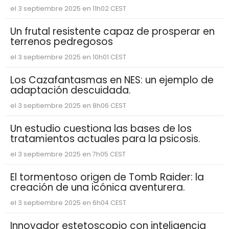
el 3 septiembre 2025 en 11h02 CEST
Un frutal resistente capaz de prosperar en
terrenos pedregosos
el 3 septiembre 2025 en 10h01 CEST
Los Cazafantasmas en NES: un ejemplo de
adaptación descuidada.
el 3 septiembre 2025 en 8h06 CEST
Un estudio cuestiona las bases de los
tratamientos actuales para la psicosis.
el 3 septiembre 2025 en 7h05 CEST
El tormentoso origen de Tomb Raider: la
creación de una icónica aventurera.
el 3 septiembre 2025 en 6h04 CEST
Innovador estetoscopio con inteligencia