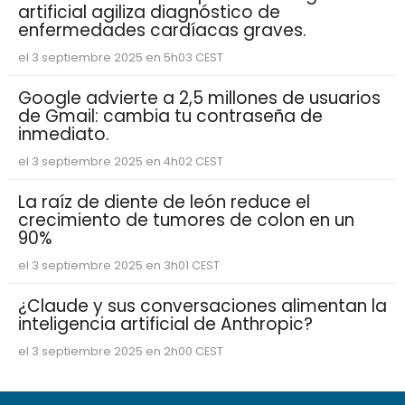
artificial agiliza diagnóstico de
enfermedades cardíacas graves.
el 3 septiembre 2025 en 5h03 CEST
Google advierte a 2,5 millones de usuarios
de Gmail: cambia tu contraseña de
inmediato.
el 3 septiembre 2025 en 4h02 CEST
La raíz de diente de león reduce el
crecimiento de tumores de colon en un
90%
el 3 septiembre 2025 en 3h01 CEST
¿Claude y sus conversaciones alimentan la
inteligencia artificial de Anthropic?
el 3 septiembre 2025 en 2h00 CEST