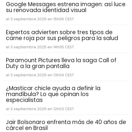
Google Messages estrena imagen: así luce
su renovada identidad visual
el 3 septiembre 2025 en 15h06 CEST
Expertos advierten sobre tres tipos de
carne roja por sus peligros para la salud
el 3 septiembre 2025 en 14h05 CEST
Paramount Pictures lleva la saga Call of
Duty a la gran pantalla
el 3 septiembre 2025 en 13h04 CEST
¿Masticar chicle ayuda a definir la
mandíbula? Lo que opinan los
especialistas
el 3 septiembre 2025 en 12h03 CEST
Jair Bolsonaro enfrenta más de 40 años de
cárcel en Brasil