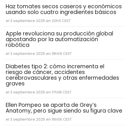
Haz tomates secos caseros y económicos
usando solo cuatro ingredientes básicos
el 3 septiembre 2025 en 20h11 CEST
Apple revoluciona su producción global
apostando por la automatización
robótica
el 3 septiembre 2025 en 18h09 CEST
Diabetes tipo 2: cómo incrementa el
riesgo de cáncer, accidentes
cerebrovasculares y otras enfermedades
graves
el 3 septiembre 2025 en 17h08 CEST
Ellen Pompeo se aparta de Grey’s
Anatomy, pero sigue siendo su figura clave
el 3 septiembre 2025 en 16h06 CEST