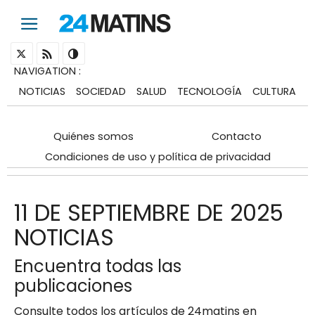
NAVIGATION
:
NOTICIAS
SOCIEDAD
SALUD
TECNOLOGÍA
CULTURA
Quiénes somos
Contacto
Condiciones de uso y política de privacidad
11 DE SEPTIEMBRE DE 2025
NOTICIAS
Encuentra todas las
publicaciones
Consulte todos los artículos de 24matins en