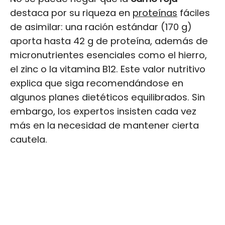
destaca por su riqueza en
proteínas
fáciles
de asimilar: una ración estándar (170 g)
aporta hasta 42 g de proteína, además de
micronutrientes esenciales como el hierro,
el zinc o la vitamina B12. Este valor nutritivo
explica que siga recomendándose en
algunos planes dietéticos equilibrados. Sin
embargo, los expertos insisten cada vez
más en la necesidad de mantener cierta
cautela.