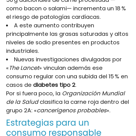
como bacon o salami— incrementa un 18 %
el riesgo de patologías cardíacas.
A este aumento contribuyen
principalmente las grasas saturadas y altos
niveles de sodio presentes en productos
industriales.
Nuevas investigaciones divulgadas por
«
The Lancet
» vinculan además ese
consumo regular con una subida del 15 % en
casos de
diabetes tipo 2
.
Por si fuera poco, la
Organización Mundial
de la Salud
clasifica la carne roja dentro del
grupo 2A: «
cancerígenos probables
».
Estrategias para un
consumo responsable