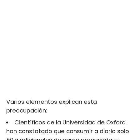
Varios elementos explican esta
preocupación:
Científicos de la Universidad de Oxford
han constatado que consumir a diario solo
50 g adicionales de carne procesada —