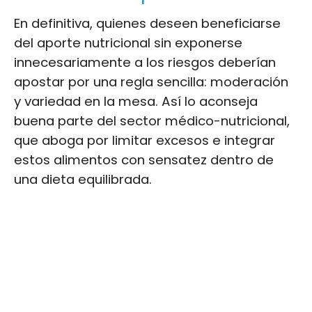
En definitiva, quienes deseen beneficiarse
del aporte nutricional sin exponerse
innecesariamente a los riesgos deberían
apostar por una regla sencilla: moderación
y variedad en la mesa. Así lo aconseja
buena parte del sector médico-nutricional,
que aboga por limitar excesos e integrar
estos alimentos con sensatez dentro de
una dieta equilibrada.