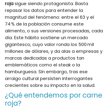
roja
sigue siendo protagonista. Basta
repasar los datos para entender la
magnitud del fenómeno: entre el 63 y el
74 % de la población consume este
alimento, o sus versiones procesadas, cada
día. Este hábito sostiene un mercado
gigantesco, cuyo valor ronda los 500 mil
millones de dólares, y da alas a empresas y
marcas dedicadas a productos tan
emblemáticos como el steak o la
hamburguesa. Sin embargo, tras ese
arraigo cultural persisten interrogantes
crecientes sobre su impacto en la salud.
¿Qué entendemos por carne
roja?