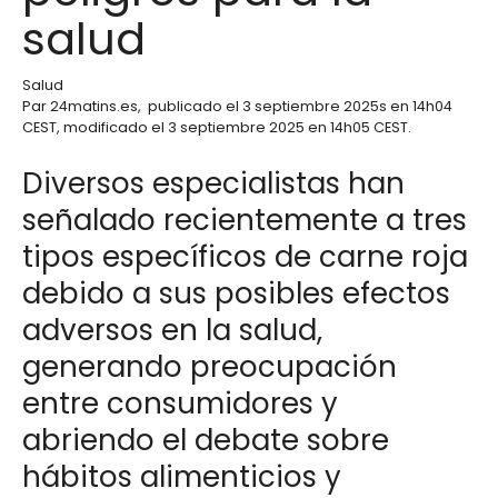
salud
Salud
Par
24matins.es
,
publicado el
3 septiembre 2025
s en 14h04
CEST
, modificado el 3 septiembre 2025 en 14h05 CEST
.
Diversos especialistas han
señalado recientemente a tres
tipos específicos de carne roja
debido a sus posibles efectos
adversos en la salud,
generando preocupación
entre consumidores y
abriendo el debate sobre
hábitos alimenticios y