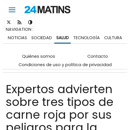
NAVIGATION
:
NOTICIAS
SOCIEDAD
SALUD
TECNOLOGÍA
CULTURA
Quiénes somos
Contacto
Condiciones de uso y política de privacidad
Expertos advierten
sobre tres tipos de
carne roja por sus
peligros para la