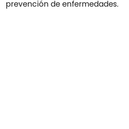
prevención de enfermedades.