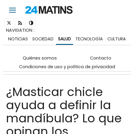
NAVIGATION
:
NOTICIAS
SOCIEDAD
SALUD
TECNOLOGÍA
CULTURA
Quiénes somos
Contacto
Condiciones de uso y política de privacidad
¿Masticar chicle
ayuda a definir la
mandíbula? Lo que
opinan los