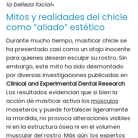
la belleza facial
».
Mitos y realidades del chicle
como “aliado” estético
Durante mucho tiempo, masticar chicle se
ha presentado casi como un atajo inocente
para quienes desean esculpir su rostro. Sin
embargo, este mito ha sido desmontado
por diversas investigaciones publicadas en
Clinical and Experimental Dental Research
.
Los resultados evidencian que si bien la
acción de masticar activa los
músculos
maseteros y puede fortalecer ligeramente
la mordida, no provoca alteraciones visibles
ni en la estructura ósea ni en el volumen
muscular del rostro. Más aún: los expertos