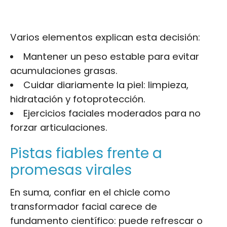
Varios elementos explican esta decisión:
Mantener un peso estable para evitar
acumulaciones grasas.
Cuidar diariamente la piel: limpieza,
hidratación y fotoprotección.
Ejercicios faciales moderados para no
forzar articulaciones.
Pistas fiables frente a
promesas virales
En suma, confiar en el chicle como
transformador facial carece de
fundamento científico: puede refrescar o