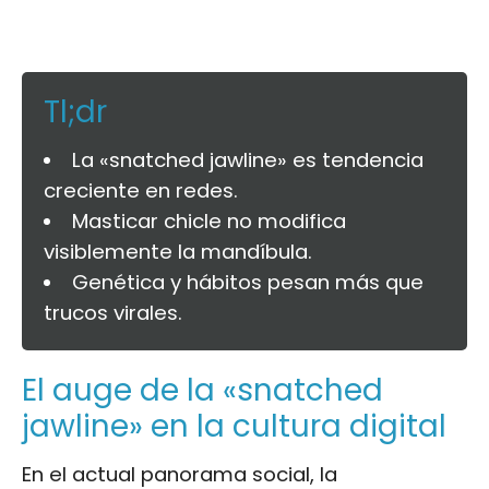
Tl;dr
La «snatched jawline» es tendencia
creciente en redes.
Masticar chicle no modifica
visiblemente la mandíbula.
Genética y hábitos pesan más que
trucos virales.
El auge de la «snatched
jawline» en la cultura digital
En el actual panorama social, la