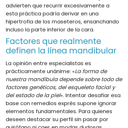
advierten que recurrir excesivamente a
esta práctica podría derivar en una
hipertrofia de los maseteros, ensanchando
incluso la parte inferior de la cara.
Factores que realmente
definen la línea mandibular
La opinión entre especialistas es
prácticamente unánime: «
La forma de
nuestra mandíbula depende sobre todo de
factores genéticos, del esqueleto facial y
del estado de la piel
». Intentar desafiar esa
base con remedios exprés supone ignorar
elementos fundamentales. Para quienes
deseen destacar su perfil sin pasar por
quirófano ni caer en modas dudosas,