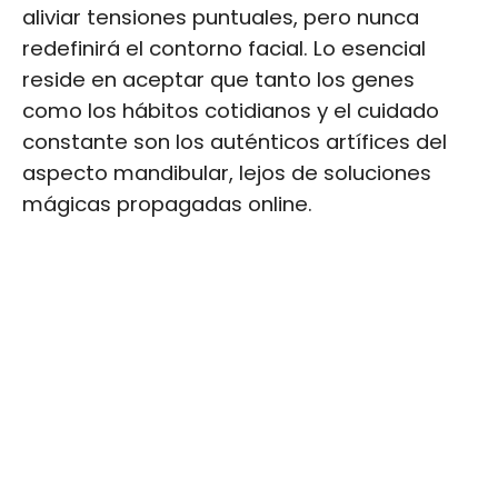
aliviar tensiones puntuales, pero nunca
redefinirá el contorno facial. Lo esencial
reside en aceptar que tanto los genes
como los hábitos cotidianos y el cuidado
constante son los auténticos artífices del
aspecto mandibular, lejos de soluciones
mágicas propagadas online.