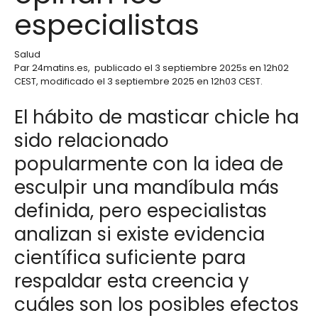
especialistas
Salud
Par
24matins.es
,
publicado el
3 septiembre 2025
s en 12h02
CEST
, modificado el 3 septiembre 2025 en 12h03 CEST
.
El hábito de masticar chicle ha
sido relacionado
popularmente con la idea de
esculpir una mandíbula más
definida, pero especialistas
analizan si existe evidencia
científica suficiente para
respaldar esta creencia y
cuáles son los posibles efectos