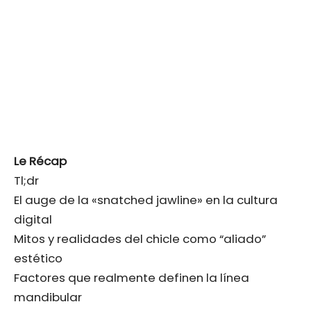
Le Récap
Tl;dr
El auge de la «snatched jawline» en la cultura
digital
Mitos y realidades del chicle como “aliado”
estético
Factores que realmente definen la línea
mandibular