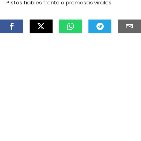
Pistas fiables frente a promesas virales