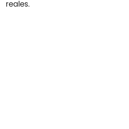
reales.