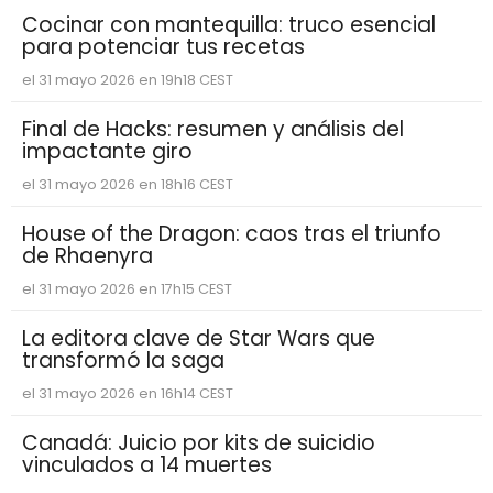
Cocinar con mantequilla: truco esencial
para potenciar tus recetas
el 31 mayo 2026 en 19h18 CEST
Final de Hacks: resumen y análisis del
impactante giro
el 31 mayo 2026 en 18h16 CEST
House of the Dragon: caos tras el triunfo
de Rhaenyra
el 31 mayo 2026 en 17h15 CEST
La editora clave de Star Wars que
transformó la saga
el 31 mayo 2026 en 16h14 CEST
Canadá: Juicio por kits de suicidio
vinculados a 14 muertes