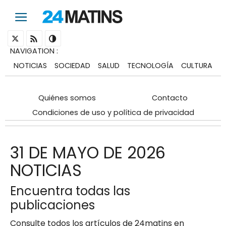
NAVIGATION
:
NOTICIAS
SOCIEDAD
SALUD
TECNOLOGÍA
CULTURA
Quiénes somos
Contacto
Condiciones de uso y política de privacidad
31 DE MAYO DE 2026
NOTICIAS
Encuentra todas las
publicaciones
Consulte todos los artículos de 24matins en