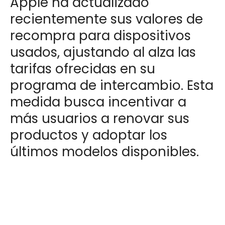
Apple ha actualizado
recientemente sus valores de
recompra para dispositivos
usados, ajustando al alza las
tarifas ofrecidas en su
programa de intercambio. Esta
medida busca incentivar a
más usuarios a renovar sus
productos y adoptar los
últimos modelos disponibles.