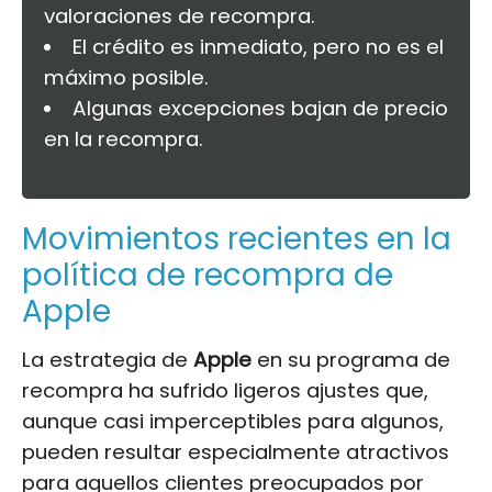
valoraciones de recompra.
El crédito es inmediato, pero no es el
máximo posible.
Algunas excepciones bajan de precio
en la recompra.
Movimientos recientes en la
política de recompra de
Apple
La estrategia de
Apple
en su programa de
recompra ha sufrido ligeros ajustes que,
aunque casi imperceptibles para algunos,
pueden resultar especialmente atractivos
para aquellos clientes preocupados por