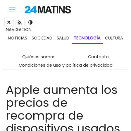
NAVIGATION
:
NOTICIAS
SOCIEDAD
SALUD
TECNOLOGÍA
CULTURA
Quiénes somos
Contacto
Condiciones de uso y política de privacidad
Apple aumenta los
precios de
recompra de
dispositivos usados