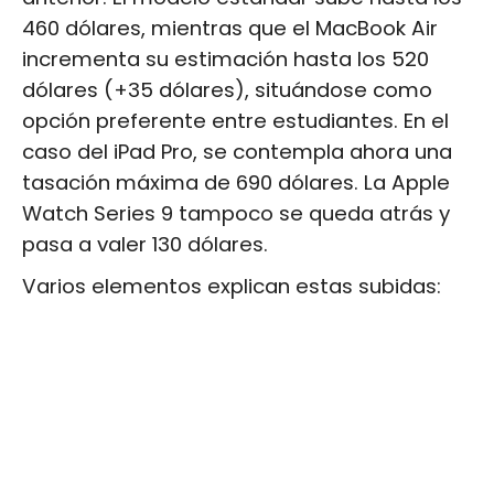
460 dólares, mientras que el MacBook Air
incrementa su estimación hasta los 520
dólares (+35 dólares), situándose como
opción preferente entre estudiantes. En el
caso del iPad Pro, se contempla ahora una
tasación máxima de 690 dólares. La Apple
Watch Series 9 tampoco se queda atrás y
pasa a valer 130 dólares.
Varios elementos explican estas subidas: