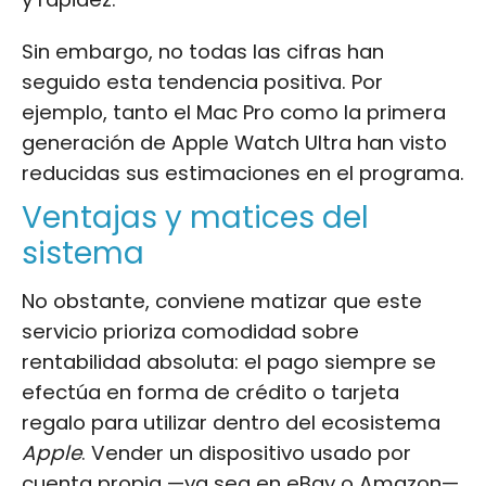
Sin embargo, no todas las cifras han
seguido esta tendencia positiva. Por
ejemplo, tanto el Mac Pro como la primera
generación de Apple Watch Ultra han visto
reducidas sus estimaciones en el programa.
Ventajas y matices del
sistema
No obstante, conviene matizar que este
servicio prioriza comodidad sobre
rentabilidad absoluta: el pago siempre se
efectúa en forma de crédito o tarjeta
regalo para utilizar dentro del ecosistema
Apple
. Vender un dispositivo usado por
cuenta propia —ya sea en eBay o Amazon—