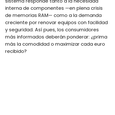
sistema responde tanto a la necesidad
interna de componentes —en plena crisis
de memorias RAM— como a la demanda
creciente por renovar equipos con facilidad
y seguridad. Así pues, los consumidores
más informados deberán ponderar: ¿prima
más la comodidad o maximizar cada euro
recibido?