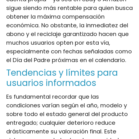
sigue siendo más rentable para quien busca
obtener la máxima compensación
económica. No obstante, la inmediatez del
abono y el reciclaje garantizado hacen que
muchos usuarios opten por esta vía,
especialmente con fechas señaladas como
el Día del Padre próximas en el calendario.
Tendencias y límites para
usuarios informados
Es fundamental recordar que las
condiciones varían según el año, modelo y
sobre todo el estado general del producto
entregado; cualquier deterioro reduce
drásticamente su valoración final. Este