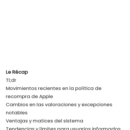
Le Récap
Tl;dr
Movimientos recientes en la política de
recompra de Apple
Cambios en las valoraciones y excepciones
notables
Ventajas y matices del sistema
Tendencias y límites para usuarios informados