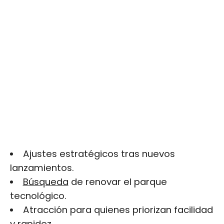
Ajustes estratégicos tras nuevos
lanzamientos.
Búsqueda
de renovar el parque
tecnológico.
Atracción para quienes priorizan facilidad
y rapidez.