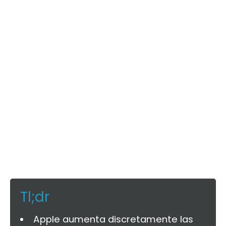
Tl;dr
Apple aumenta discretamente las