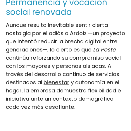
Permanencia y vocación
social renovada
Aunque resulta inevitable sentir cierta
nostalgia por el adiós a Ardoiz —un proyecto
que intentó reducir la brecha digital entre
generaciones—, lo cierto es que
La Poste
continúa reforzando su compromiso social
con los mayores y personas aisladas. A
través del desarrollo continuo de servicios
destinados al
bienestar
y autonomía en el
hogar, la empresa demuestra flexibilidad e
iniciativa ante un contexto demográfico
cada vez más desafiante.