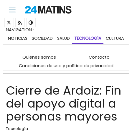
NAVIGATION
:
NOTICIAS
SOCIEDAD
SALUD
TECNOLOGÍA
CULTURA
Quiénes somos
Contacto
Condiciones de uso y política de privacidad
Cierre de Ardoiz: Fin
del apoyo digital a
personas mayores
Tecnología