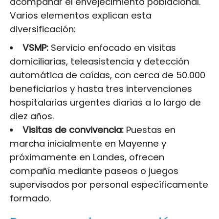
acompañar el envejecimiento poblacional.
Varios elementos explican esta
diversificación:
VSMP:
Servicio enfocado en visitas
domiciliarias, teleasistencia y detección
automática de caídas, con cerca de 50.000
beneficiarios y hasta tres intervenciones
hospitalarias urgentes diarias a lo largo de
diez años.
Visitas de convivencia:
Puestas en
marcha inicialmente en Mayenne y
próximamente en Landes, ofrecen
compañía mediante paseos o juegos
supervisados por personal específicamente
formado.