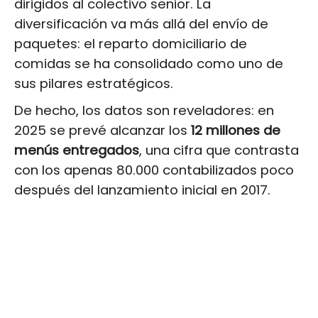
dirigidos al colectivo senior. La
diversificación va más allá del envío de
paquetes: el reparto domiciliario de
comidas se ha consolidado como uno de
sus pilares estratégicos.
De hecho, los datos son reveladores: en
2025 se prevé alcanzar los
12 millones de
menús entregados
, una cifra que contrasta
con los apenas 80.000 contabilizados poco
después del lanzamiento inicial en 2017.