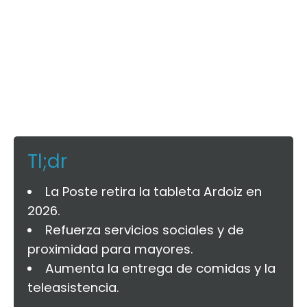
Tl;dr
La Poste retira la tableta Ardoiz en
2026.
Refuerza servicios sociales y de
proximidad para mayores.
Aumenta la entrega de comidas y la
teleasistencia.