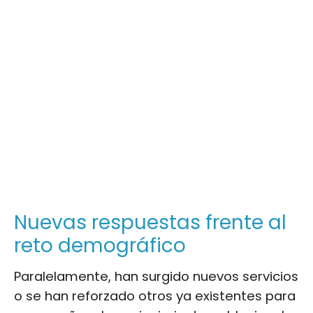
Nuevas respuestas frente al
reto demográfico
Paralelamente, han surgido nuevos servicios
o se han reforzado otros ya existentes para