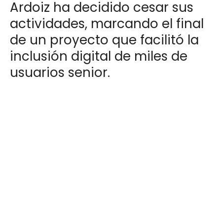
Ardoiz ha decidido cesar sus
actividades, marcando el final
de un proyecto que facilitó la
inclusión digital de miles de
usuarios senior.