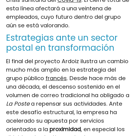
esta línea afectará a una veintena de
empleados, cuyo futuro dentro del grupo
aún se está valorando.
Estrategias ante un sector
postal en transformación
El final del proyecto Ardoiz ilustra un cambio
mucho más amplio en la estrategia del
grupo público
francés
. Desde hace más de
una década, el descenso sostenido en el
volumen de correo tradicional ha obligado a
La Poste
a repensar sus actividades. Ante
este desafío estructural, la empresa ha
acelerado su apuesta por servicios
orientados a la
proximidad
, en especial los