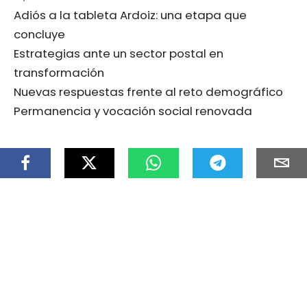
Adiós a la tableta Ardoiz: una etapa que
concluye
Estrategias ante un sector postal en
transformación
Nuevas respuestas frente al reto demográfico
Permanencia y vocación social renovada