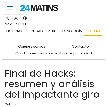
NAVIGATION
:
NOTICIAS
SOCIEDAD
SALUD
TECNOLOGÍA
CULTURA
Quiénes somos
Contacto
Condiciones de uso y política de privacidad
Final de Hacks:
resumen y análisis
del impactante giro
Cultura