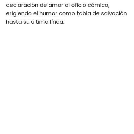
declaración de amor al oficio cómico,
erigiendo el humor como tabla de salvación
hasta su última línea.