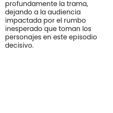
profundamente la trama,
dejando a la audiencia
impactada por el rumbo
inesperado que toman los
personajes en este episodio
decisivo.