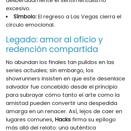
deliberadamente el sentimentalismo
excesivo.
Símbolo:
El regreso a Las Vegas cierra el
círculo emocional.
Legado: amor al oficio y
redención compartida
No abundan los finales tan pulidos en las
series actuales; sin embargo, los
showrunners insisten en que este desenlace
salvador fue concebido desde el principio
para subrayar cómo tanto el arte como la
amistad pueden convertir una despedida
amarga en un renacer. Así, lejos de caer en
lugares comunes,
Hacks
firma su epílogo
más allá del relato: una auténtica