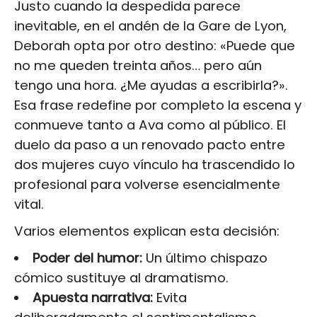
Justo cuando la despedida parece
inevitable, en el andén de la Gare de Lyon,
Deborah opta por otro destino: «Puede que
no me queden treinta años… pero aún
tengo una hora. ¿Me ayudas a escribirla?».
Esa frase redefine por completo la escena y
conmueve tanto a Ava como al público. El
duelo da paso a un renovado pacto entre
dos mujeres cuyo vínculo ha trascendido lo
profesional para volverse esencialmente
vital.
Varios elementos explican esta decisión:
Poder del humor:
Un último chispazo
cómico sustituye al dramatismo.
Apuesta narrativa:
Evita