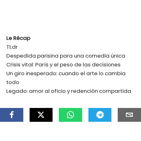
Le Récap
Tl;dr
Despedida parisina para una comedia única
Crisis vital: París y el peso de las decisiones
Un giro inesperado: cuando el arte lo cambia
todo
Legado: amor al oficio y redención compartida