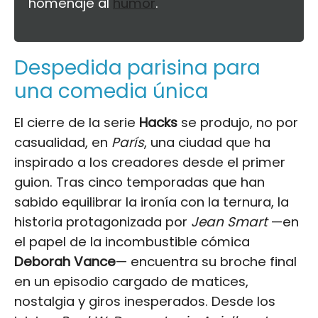
homenaje al
humor
.
Despedida parisina para
una comedia única
El cierre de la serie
Hacks
se produjo, no por
casualidad, en
París
, una ciudad que ha
inspirado a los creadores desde el primer
guion. Tras cinco temporadas que han
sabido equilibrar la ironía con la ternura, la
historia protagonizada por
Jean Smart
—en
el papel de la incombustible cómica
Deborah Vance
— encuentra su broche final
en un episodio cargado de matices,
nostalgia y giros inesperados. Desde los