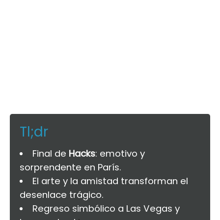
Tl;dr
Final de
Hacks
: emotivo y
sorprendente en París.
El arte y la amistad transforman el
desenlace trágico.
Regreso simbólico a Las Vegas y