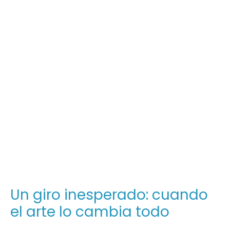
Un giro inesperado: cuando
el arte lo cambia todo