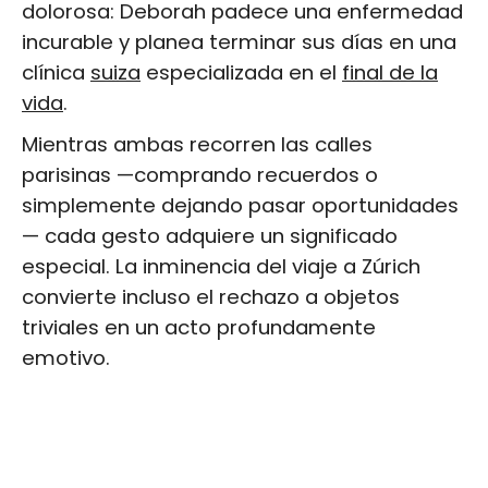
dolorosa: Deborah padece una enfermedad
incurable y planea terminar sus días en una
clínica
suiza
especializada en el
final de la
vida
.
Mientras ambas recorren las calles
parisinas —comprando recuerdos o
simplemente dejando pasar oportunidades
— cada gesto adquiere un significado
especial. La inminencia del viaje a Zúrich
convierte incluso el rechazo a objetos
triviales en un acto profundamente
emotivo.