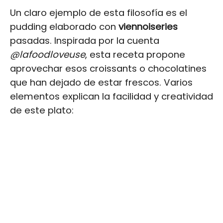
Un claro ejemplo de esta filosofía es el
pudding elaborado con
viennoiseries
pasadas. Inspirada por la cuenta
@lafoodloveuse
, esta receta propone
aprovechar esos croissants o chocolatines
que han dejado de estar frescos. Varios
elementos explican la facilidad y creatividad
de este plato: