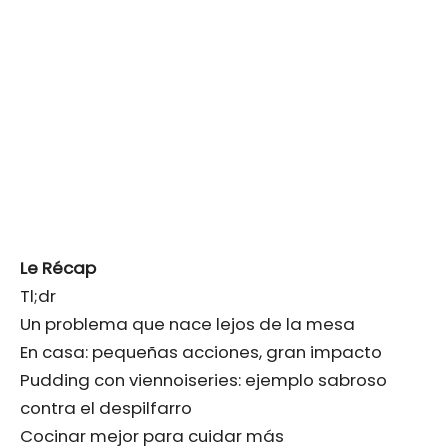
Le Récap
Tl;dr
Un problema que nace lejos de la mesa
En casa: pequeñas acciones, gran impacto
Pudding con viennoiseries: ejemplo sabroso
contra el despilfarro
Cocinar mejor para cuidar más