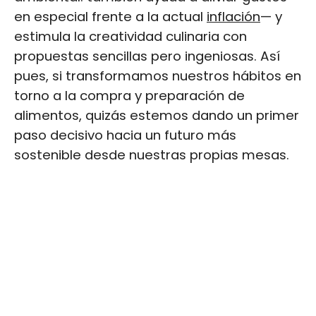
en especial frente a la actual
inflación
— y
estimula la creatividad culinaria con
propuestas sencillas pero ingeniosas. Así
pues, si transformamos nuestros hábitos en
torno a la compra y preparación de
alimentos, quizás estemos dando un primer
paso decisivo hacia un futuro más
sostenible desde nuestras propias mesas.