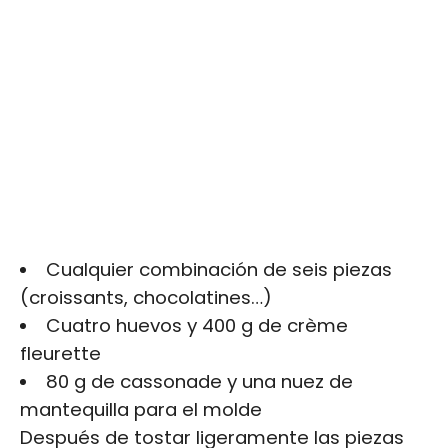
Cualquier combinación de seis piezas
(croissants, chocolatines…)
Cuatro huevos y 400 g de crème
fleurette
80 g de cassonade y una nuez de
mantequilla para el molde
Después de tostar ligeramente las piezas