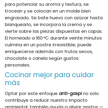
para potenciar su aroma y textura, se
trocean y se colocan en un molde bien
engrasado. Se bate huevo con azúcar hasta
blanquearlo, se incorpora la crema y se
vierte sobre las piezas dispuestas en capas.
El horneado a 180 °C durante veinte minutos
culmina en un postre irresistible; puede
enriquecerse además con frutos secos,
chocolate o canela según gustos
personales.
Cocinar mejor para cuidar
más
Optar por este enfoque
anti-gaspi
no solo
contribuye a reducir nuestro impacto
ambiental: también ayuda a aliviar gastos —