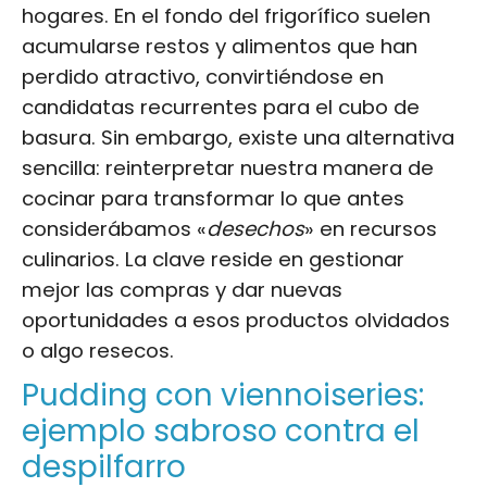
hogares. En el fondo del frigorífico suelen
acumularse restos y alimentos que han
perdido atractivo, convirtiéndose en
candidatas recurrentes para el cubo de
basura. Sin embargo, existe una alternativa
sencilla: reinterpretar nuestra manera de
cocinar para transformar lo que antes
considerábamos «
desechos
» en recursos
culinarios. La clave reside en gestionar
mejor las compras y dar nuevas
oportunidades a esos productos olvidados
o algo resecos.
Pudding con viennoiseries:
ejemplo sabroso contra el
despilfarro