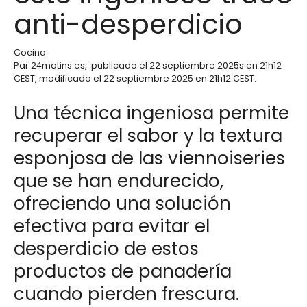
anti-desperdicio
Cocina
Par
24matins.es
,
publicado el
22 septiembre 2025
s en 21h12
CEST
, modificado el 22 septiembre 2025 en 21h12 CEST
.
Una técnica ingeniosa permite
recuperar el sabor y la textura
esponjosa de las viennoiseries
que se han endurecido,
ofreciendo una solución
efectiva para evitar el
desperdicio de estos
productos de panadería
cuando pierden frescura.