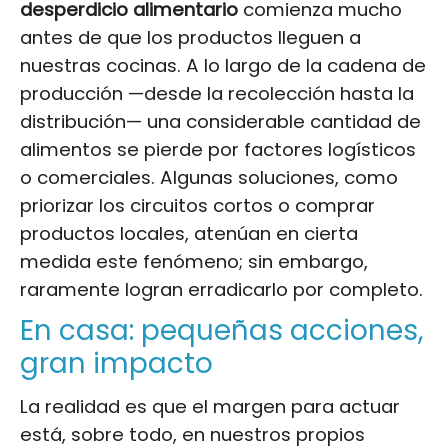
desperdicio alimentario
comienza mucho
antes de que los productos lleguen a
nuestras cocinas. A lo largo de la cadena de
producción —desde la recolección hasta la
distribución— una considerable cantidad de
alimentos se pierde por factores logísticos
o comerciales. Algunas soluciones, como
priorizar los circuitos cortos o comprar
productos locales, atenúan en cierta
medida este fenómeno; sin embargo,
raramente logran erradicarlo por completo.
En casa: pequeñas acciones,
gran impacto
La realidad es que el margen para actuar
está, sobre todo, en nuestros propios