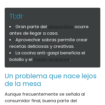
Tl;dr
Gran parte del
desperdicio
ocurre
antes de llegar a casa.
Aprovechar sobras permite crear
recetas deliciosas y creativas.
La cocina anti-gaspi beneficia el
bolsillo y el
medio ambiente
.
Un problema que nace lejos
de la mesa
Aunque frecuentemente se señala al
consumidor final, buena parte del