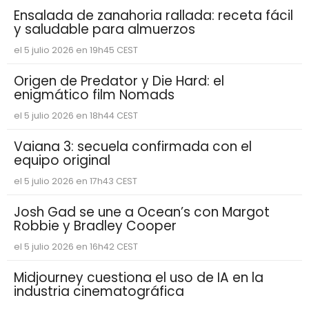
Ensalada de zanahoria rallada: receta fácil
y saludable para almuerzos
el 5 julio 2026 en 19h45 CEST
Origen de Predator y Die Hard: el
enigmático film Nomads
el 5 julio 2026 en 18h44 CEST
Vaiana 3: secuela confirmada con el
equipo original
el 5 julio 2026 en 17h43 CEST
Josh Gad se une a Ocean’s con Margot
Robbie y Bradley Cooper
el 5 julio 2026 en 16h42 CEST
Midjourney cuestiona el uso de IA en la
industria cinematográfica