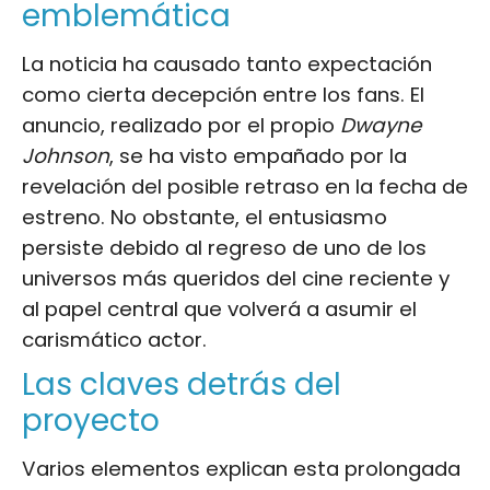
emblemática
La noticia ha causado tanto expectación
como cierta decepción entre los fans. El
anuncio, realizado por el propio
Dwayne
Johnson
, se ha visto empañado por la
revelación del posible retraso en la fecha de
estreno. No obstante, el entusiasmo
persiste debido al regreso de uno de los
universos más queridos del cine reciente y
al papel central que volverá a asumir el
carismático actor.
Las claves detrás del
proyecto
Varios elementos explican esta prolongada