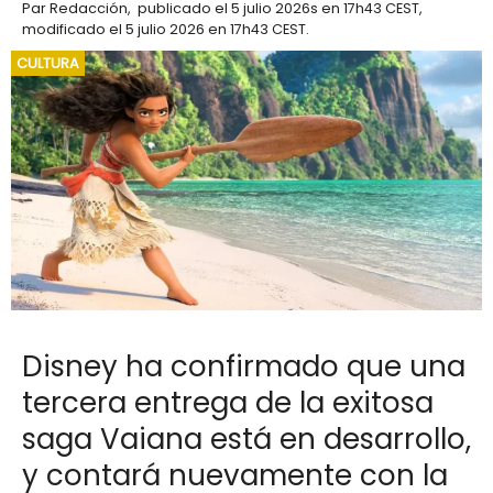
Par
Redacción
,
publicado el
5 julio 2026
s en 17h43 CEST
,
modificado el 5 julio 2026 en 17h43 CEST
.
CULTURA
Disney ha confirmado que una
tercera entrega de la exitosa
saga Vaiana está en desarrollo,
y contará nuevamente con la