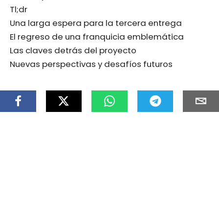
Tl;dr
Una larga espera para la tercera entrega
El regreso de una franquicia emblemática
Las claves detrás del proyecto
Nuevas perspectivas y desafíos futuros