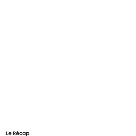
Le Récap