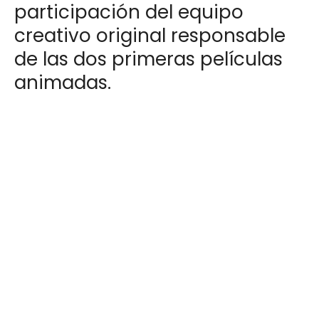
participación del equipo
creativo original responsable
de las dos primeras películas
animadas.