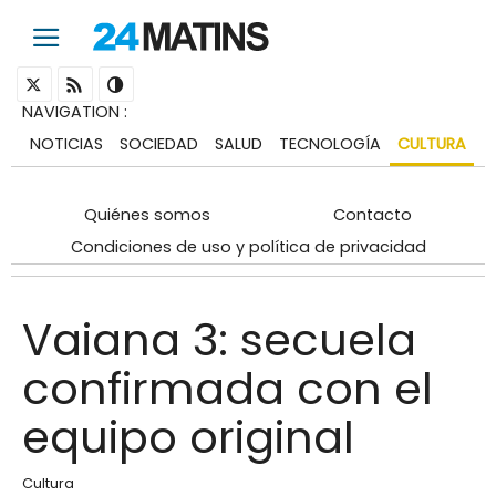
NAVIGATION
:
NOTICIAS
SOCIEDAD
SALUD
TECNOLOGÍA
CULTURA
Quiénes somos
Contacto
Condiciones de uso y política de privacidad
Vaiana 3: secuela
confirmada con el
equipo original
Cultura