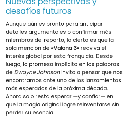
Nuevas perspectivas y
desafíos futuros
Aunque aún es pronto para anticipar
detalles argumentales o confirmar más
miembros del reparto, lo cierto es que la
sola mención de
«Vaiana 3»
reaviva el
interés global por esta franquicia. Desde
luego, la promesa implícita en las palabras
de
Dwayne Johnson
invita a pensar que nos
encontramos ante uno de los lanzamientos
más esperados de la próxima década.
Ahora solo resta esperar —y confiar— en
que la magia original logre reinventarse sin
perder su esencia.