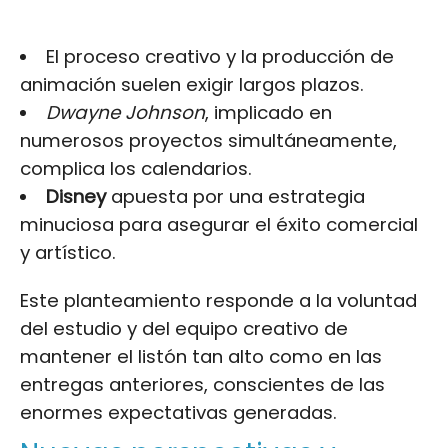
El proceso creativo y la producción de
animación suelen exigir largos plazos.
Dwayne Johnson
, implicado en
numerosos proyectos simultáneamente,
complica los calendarios.
Disney
apuesta por una estrategia
minuciosa para asegurar el éxito comercial
y artístico.
Este planteamiento responde a la voluntad
del estudio y del equipo creativo de
mantener el listón tan alto como en las
entregas anteriores, conscientes de las
enormes expectativas generadas.