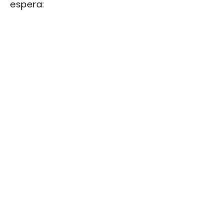
espera: