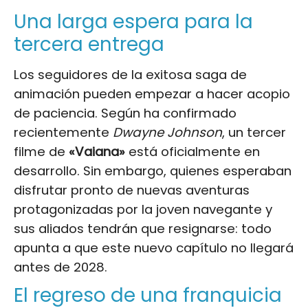
Una larga espera para la
tercera entrega
Los seguidores de la exitosa saga de
animación pueden empezar a hacer acopio
de paciencia. Según ha confirmado
recientemente
Dwayne Johnson
, un tercer
filme de
«Vaiana»
está oficialmente en
desarrollo. Sin embargo, quienes esperaban
disfrutar pronto de nuevas aventuras
protagonizadas por la joven navegante y
sus aliados tendrán que resignarse: todo
apunta a que este nuevo capítulo no llegará
antes de 2028.
El regreso de una franquicia