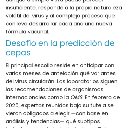
insuficiente, responde a la propia naturaleza
volátil del virus y al complejo proceso que
conlleva desarrollar cada año una nueva
fórmula vacunal.
Desafío en la predicción de
cepas
El principal escollo reside en anticipar con
varios meses de antelación qué variantes
del virus circularán. Los laboratorios siguen
las recomendaciones de organismos
internacionales como la
OMS
. En febrero de
2025, expertos reunidos bajo su tutela se
vieron obligados a elegir —con base en
análisis y tendencias— qué subtipos