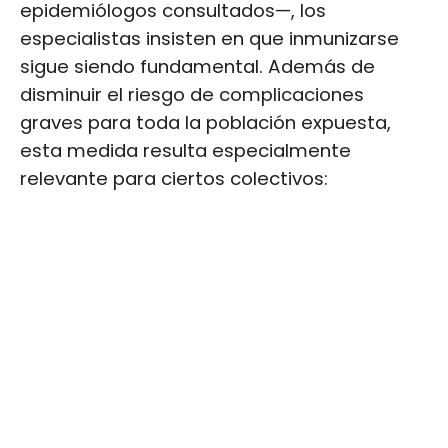
epidemiólogos consultados—, los
especialistas insisten en que inmunizarse
sigue siendo fundamental. Además de
disminuir el riesgo de complicaciones
graves para toda la población expuesta,
esta medida resulta especialmente
relevante para ciertos colectivos: