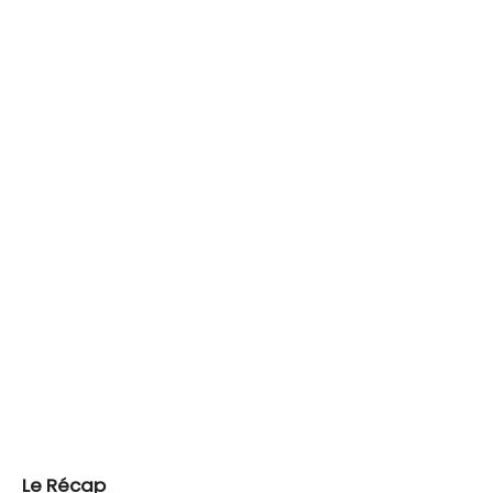
Le Récap