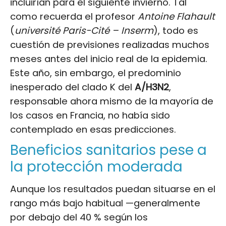
incluirían para el siguiente invierno. Tal
como recuerda el profesor
Antoine Flahault
(
université Paris-Cité – Inserm
), todo es
cuestión de previsiones realizadas muchos
meses antes del inicio real de la epidemia.
Este año, sin embargo, el predominio
inesperado del clado K del
A/H3N2
,
responsable ahora mismo de la mayoría de
los casos en Francia, no había sido
contemplado en esas predicciones.
Beneficios sanitarios pese a
la protección moderada
Aunque los resultados puedan situarse en el
rango más bajo habitual —generalmente
por debajo del 40 % según los