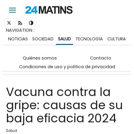
NAVIGATION
:
NOTICIAS
SOCIEDAD
SALUD
TECNOLOGÍA
CULTURA
Quiénes somos
Contacto
Condiciones de uso y política de privacidad
Vacuna contra la
gripe: causas de su
baja eficacia 2024
Salud