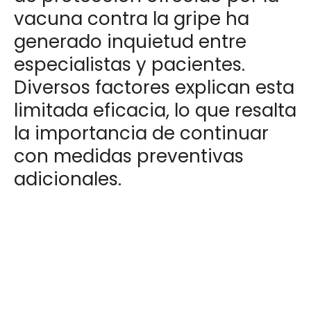
vacuna contra la gripe ha
generado inquietud entre
especialistas y pacientes.
Diversos factores explican esta
limitada eficacia, lo que resalta
la importancia de continuar
con medidas preventivas
adicionales.