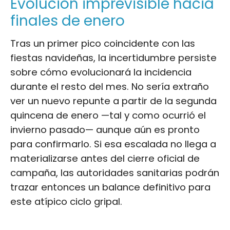
Evolución imprevisible hacia
finales de enero
Tras un primer pico coincidente con las
fiestas navideñas, la incertidumbre persiste
sobre cómo evolucionará la incidencia
durante el resto del mes. No sería extraño
ver un nuevo repunte a partir de la segunda
quincena de enero —tal y como ocurrió el
invierno pasado— aunque aún es pronto
para confirmarlo. Si esa escalada no llega a
materializarse antes del cierre oficial de
campaña, las autoridades sanitarias podrán
trazar entonces un balance definitivo para
este atípico ciclo gripal.