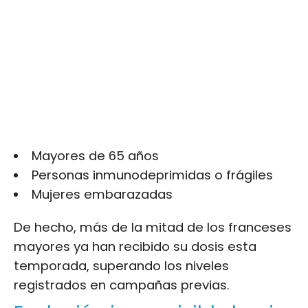
Mayores de 65 años
Personas inmunodeprimidas o frágiles
Mujeres embarazadas
De hecho, más de la mitad de los franceses
mayores ya han recibido su dosis esta
temporada, superando los niveles
registrados en campañas previas.