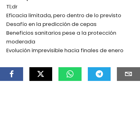
Tl;dr
Eficacia limitada, pero dentro de lo previsto
Desafío en la predicción de cepas
Beneficios sanitarios pese a la protección
moderada
Evolución imprevisible hacia finales de enero