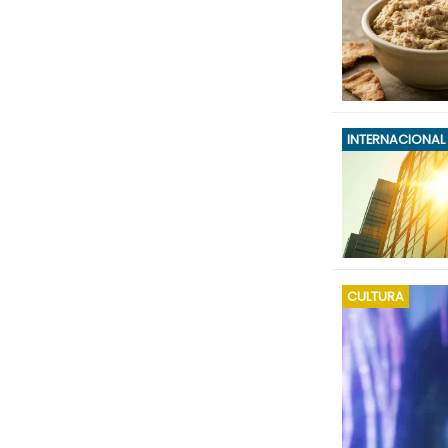
INTERNACIONAL
CULTURA