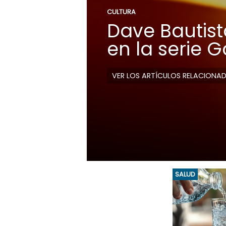
CULTURA
Dave Bautista
en la serie 
VER LOS ARTÍCULOS RELACIONA
SALUD