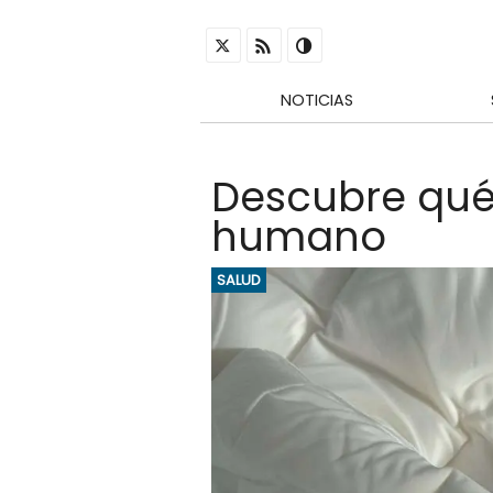
NOTICIAS
Descubre qué 
humano
SALUD