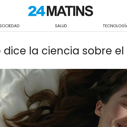
SOCIEDAD
SALUD
TECNOLOGÍ
dice la ciencia sobre e