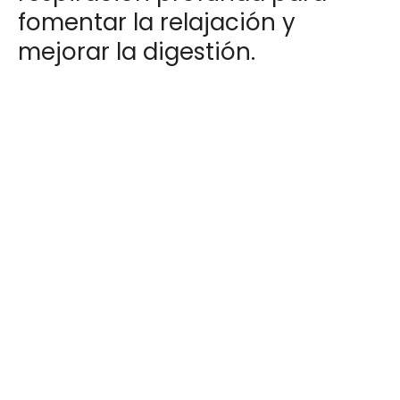
fomentar la relajación y
mejorar la digestión.