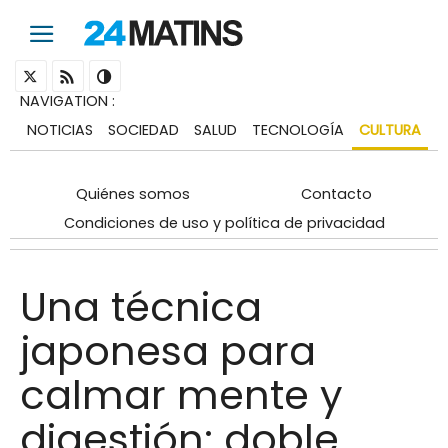
NAVIGATION
:
NOTICIAS
SOCIEDAD
SALUD
TECNOLOGÍA
CULTURA
Quiénes somos
Contacto
Condiciones de uso y política de privacidad
Una técnica
japonesa para
calmar mente y
digestión: doble