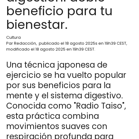
beneficio para tu
bienestar.
Cultura
Par
Redacción
,
publicado el
18 agosto 2025
s en 19h39 CEST
,
modificado el 18 agosto 2025 en 19h39 CEST
.
Una técnica japonesa de
ejercicio se ha vuelto popular
por sus beneficios para la
mente y el sistema digestivo.
Conocida como "Radio Taiso",
esta práctica combina
movimientos suaves con
respiración profunda para