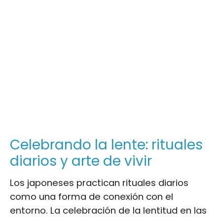
Celebrando la lente: rituales
diarios y arte de vivir
Los japoneses practican rituales diarios
como una forma de conexión con el
entorno. La celebración de la lentitud en las