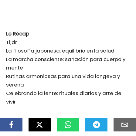
Le Récap
Tl;dr
La filosofía japonesa: equilibrio en la salud
La marcha consciente: sanación para cuerpo y
mente
Rutinas armoniosas para una vida longeva y
serena
Celebrando la lente: rituales diarios y arte de
vivir