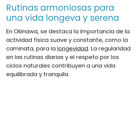
Rutinas armoniosas para
una vida longeva y serena
En Okinawa, se destaca la importancia de la
actividad física suave y constante, como la
caminata, para la
longevidad
. La regularidad
en las rutinas diarias y el respeto por los
ciclos naturales contribuyen a una vida
equilibrada y tranquila.