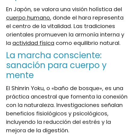
En Japón, se valora una visión holística del
cuerpo humano
, donde el hara representa
el centro de la vitalidad. Las tradiciones
orientales promueven la armonía interna y
la
actividad física
como equilibrio natural.
La marcha consciente:
sanación para cuerpo y
mente
El Shinrin Yoku, o «baño de bosque», es una
práctica ancestral que fomenta la conexión
con la naturaleza. Investigaciones señalan
beneficios fisiológicos y psicológicos,
incluyendo la reducción del estrés y la
mejora de la digestión.