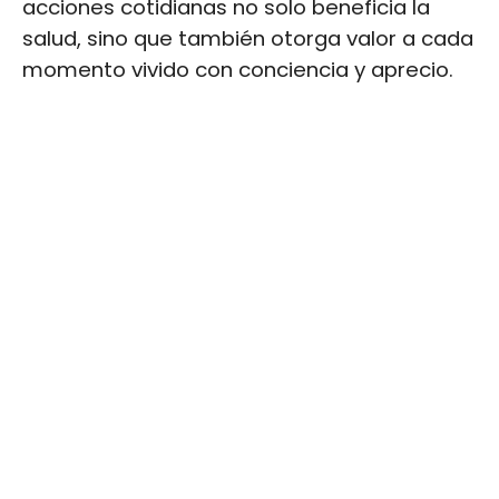
acciones cotidianas no solo beneficia la
salud, sino que también otorga valor a cada
momento vivido con conciencia y aprecio.