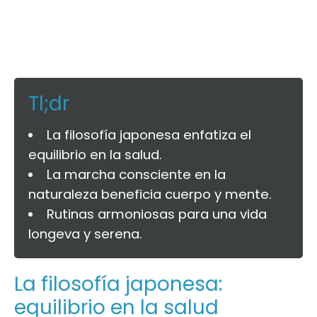
Tl;dr
La filosofía japonesa enfatiza el
equilibrio en la salud.
La marcha consciente en la
naturaleza beneficia cuerpo y mente.
Rutinas armoniosas para una vida
longeva y serena.
La filosofía japonesa:
equilibrio en la salud