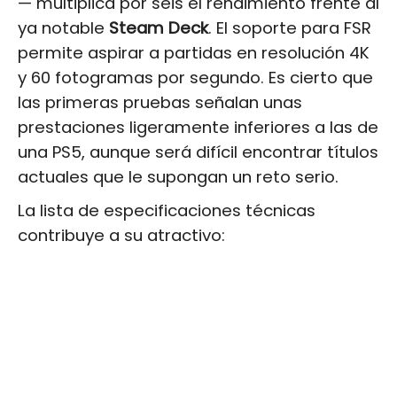
— multiplica por seis el rendimiento frente al
ya notable
Steam Deck
. El soporte para FSR
permite aspirar a partidas en resolución 4K
y 60 fotogramas por segundo. Es cierto que
las primeras pruebas señalan unas
prestaciones ligeramente inferiores a las de
una PS5, aunque será difícil encontrar títulos
actuales que le supongan un reto serio.
La lista de especificaciones técnicas
contribuye a su atractivo: