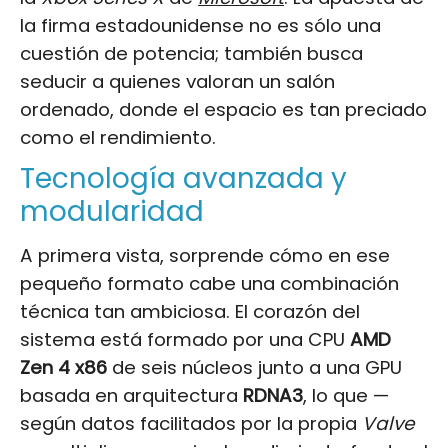
la firma estadounidense no es sólo una
cuestión de potencia; también busca
seducir a quienes valoran un salón
ordenado, donde el espacio es tan preciado
como el rendimiento.
Tecnología avanzada y
modularidad
A primera vista, sorprende cómo en ese
pequeño formato cabe una combinación
técnica tan ambiciosa. El corazón del
sistema está formado por una CPU
AMD
Zen 4 x86
de seis núcleos junto a una GPU
basada en arquitectura
RDNA3
, lo que —
según datos facilitados por la propia
Valve