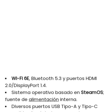
Wi-Fi 6E
, Bluetooth 5.3 y puertos HDMI
2.0/DisplayPort 1.4.
Sistema operativo basado en
SteamOS
;
fuente de
alimentación
interna.
Diversos puertos USB Tipo-A y Tipo-C