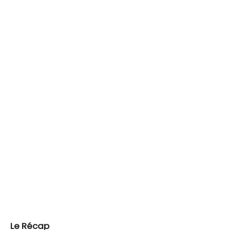
Le Récap