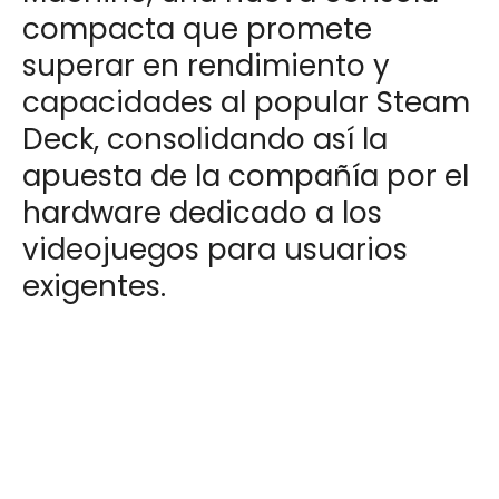
compacta que promete
superar en rendimiento y
capacidades al popular Steam
Deck, consolidando así la
apuesta de la compañía por el
hardware dedicado a los
videojuegos para usuarios
exigentes.