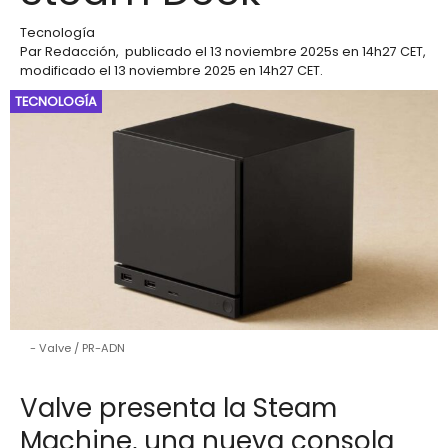
Tecnología
Par
Redacción
,
publicado el
13 noviembre 2025
s en 14h27 CET
,
modificado el 13 noviembre 2025 en 14h27 CET
.
TECNOLOGÍA
Valve / PR-ADN
Valve presenta la Steam
Machine, una nueva consola