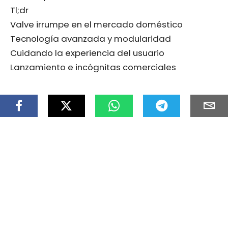
Tl;dr
Valve irrumpe en el mercado doméstico
Tecnología avanzada y modularidad
Cuidando la experiencia del usuario
Lanzamiento e incógnitas comerciales