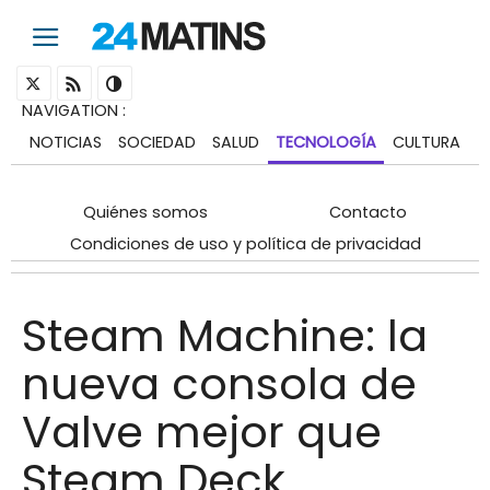
NAVIGATION
:
NOTICIAS
SOCIEDAD
SALUD
TECNOLOGÍA
CULTURA
Quiénes somos
Contacto
Condiciones de uso y política de privacidad
Steam Machine: la
nueva consola de
Valve mejor que
Steam Deck