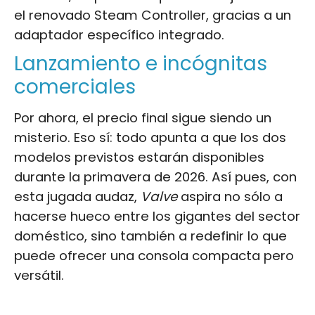
el renovado Steam Controller, gracias a un
adaptador específico integrado.
Lanzamiento e incógnitas
comerciales
Por ahora, el precio final sigue siendo un
misterio. Eso sí: todo apunta a que los dos
modelos previstos estarán disponibles
durante la primavera de 2026. Así pues, con
esta jugada audaz,
Valve
aspira no sólo a
hacerse hueco entre los gigantes del sector
doméstico, sino también a redefinir lo que
puede ofrecer una consola compacta pero
versátil.