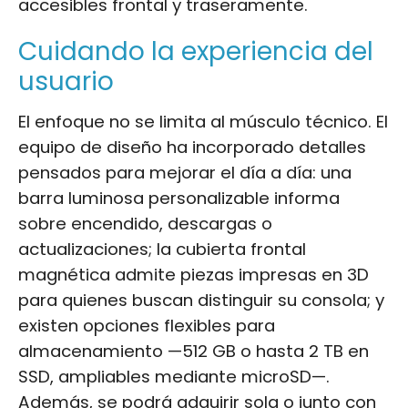
accesibles frontal y traseramente.
Cuidando la experiencia del
usuario
El enfoque no se limita al músculo técnico. El
equipo de diseño ha incorporado detalles
pensados para mejorar el día a día: una
barra luminosa personalizable informa
sobre encendido, descargas o
actualizaciones; la cubierta frontal
magnética admite piezas impresas en 3D
para quienes buscan distinguir su consola; y
existen opciones flexibles para
almacenamiento —512 GB o hasta 2 TB en
SSD, ampliables mediante microSD—.
Además, se podrá adquirir sola o junto con