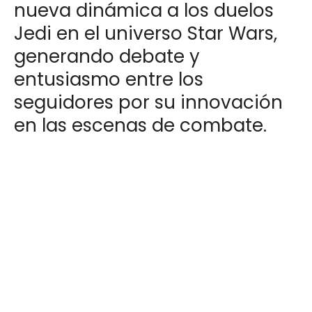
nueva dinámica a los duelos
Jedi en el universo Star Wars,
generando debate y
entusiasmo entre los
seguidores por su innovación
en las escenas de combate.