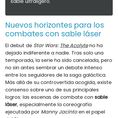
sable ultraligero.
Nuevos horizontes para los
combates con sable láser
El debut de
Star Wars:
The Acolyte
no ha
dejado indiferente a nadie. Tras solo una
temporada, la serie ha sido cancelada, pero
no sin antes sembrar un debate intenso
entre los seguidores de la saga galáctica.
Más allá de su controvertida acogida, existe
consenso sobre uno de sus principales
logros: las escenas de combate con
sable
láser
, especialmente la coreografía
ejecutada por
Manny Jacinto
en el papel