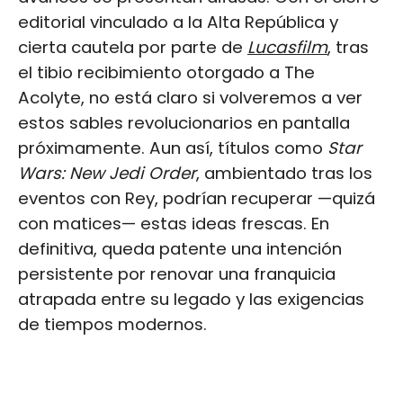
editorial vinculado a la Alta República y
cierta cautela por parte de
Lucasfilm
, tras
el tibio recibimiento otorgado a The
Acolyte, no está claro si volveremos a ver
estos sables revolucionarios en pantalla
próximamente. Aun así, títulos como
Star
Wars: New Jedi Order
, ambientado tras los
eventos con Rey, podrían recuperar —quizá
con matices— estas ideas frescas. En
definitiva, queda patente una intención
persistente por renovar una franquicia
atrapada entre su legado y las exigencias
de tiempos modernos.