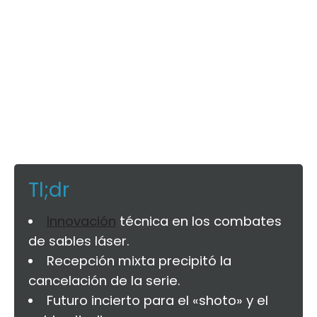
Tl;dr
Innovación
técnica en los combates
de sables láser.
Recepción mixta precipitó la
cancelación de la serie.
Futuro incierto para el «shoto» y el