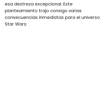
esa destreza excepcional. Este
planteamiento trajo consigo varias
consecuencias inmediatas para el universo
Star Wars: