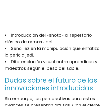
Introducción del «shoto» al repertorio
clásico de armas Jedi.
Sencillez en la manipulación que enfatiza
la pericia jedi.
Diferenciación visual entre aprendices y
maestros según el peso del sable.
Dudas sobre el futuro de las
innovaciones introducidas
Sin embargo, las perspectivas para estos
avances se presentan difusas. Con el cierre