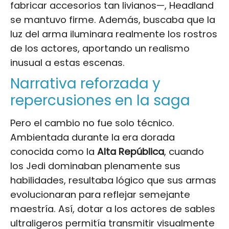
fabricar accesorios tan livianos—, Headland
se mantuvo firme. Además, buscaba que la
luz del arma iluminara realmente los rostros
de los actores, aportando un realismo
inusual a estas escenas.
Narrativa reforzada y
repercusiones en la saga
Pero el cambio no fue solo técnico.
Ambientada durante la era dorada
conocida como la
Alta República
, cuando
los Jedi dominaban plenamente sus
habilidades, resultaba lógico que sus armas
evolucionaran para reflejar semejante
maestría. Así, dotar a los actores de sables
ultraligeros permitía transmitir visualmente