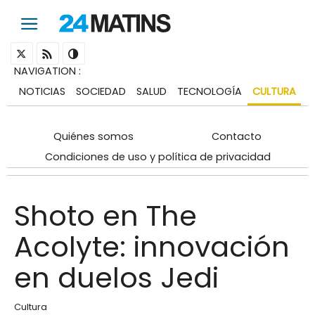
NAVIGATION
:
NOTICIAS
SOCIEDAD
SALUD
TECNOLOGÍA
CULTURA
Quiénes somos
Contacto
Condiciones de uso y política de privacidad
Shoto en The
Acolyte: innovación
en duelos Jedi
Cultura