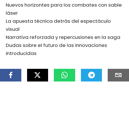
Nuevos horizontes para los combates con sable
láser
La apuesta técnica detrás del espectáculo
visual
Narrativa reforzada y repercusiones en la saga
Dudas sobre el futuro de las innovaciones
introducidas