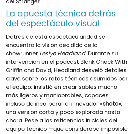
del Stranger.
La apuesta técnica detrás
del espectáculo visual
Detrás de esta espectacularidad se
encuentra la visión decidida de la
showrunner
Leslye Headland
. Durante su
intervención en el podcast Blank Check With
Griffin and David, Headland desveló detalles
clave sobre los retos técnicos asumidos por
el equipo: insistió en crear sables mucho
más ligeros y maniobrables, capaces
incluso de incorporar el innovador
«shoto»
,
una versión corta y poco explorada hasta
ahora. Pese a las reticencias iniciales del
equipo técnico —que consideraba imposible