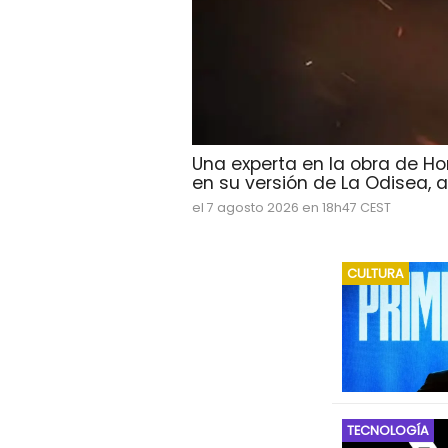
Una experta en la obra de Ho
en su versión de La Odisea, ab
el 7 agosto 2026 en 18h47 CEST
CULTURA
TECNOLOGÍA