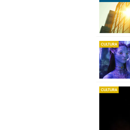
CULTURA
CULTURA