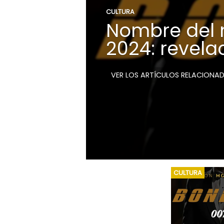
CULTURA
Nombre del
2024: revela
VER LOS ARTÍCULOS RELACIONA
CULTURA