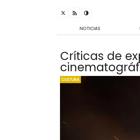
NOTICIAS
Críticas de ex
cinematográf
CULTURA