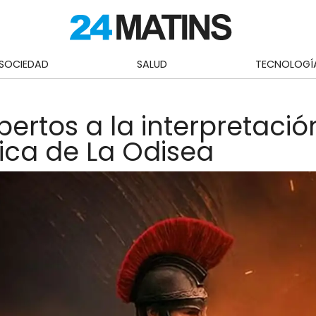
SOCIEDAD
SALUD
TECNOLOGÍ
pertos a la interpretació
ica de La Odisea