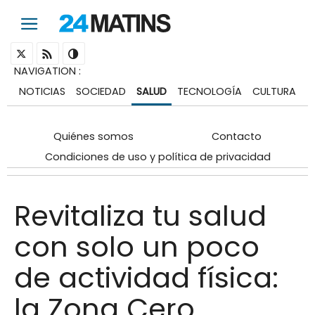
NAVIGATION
:
NOTICIAS
SOCIEDAD
SALUD
TECNOLOGÍA
CULTURA
Quiénes somos
Contacto
Condiciones de uso y política de privacidad
Revitaliza tu salud
con solo un poco
de actividad física:
la Zona Cero.