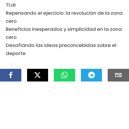
Tl;dr
Repensando el ejercicio: la revolución de la zona
cero
Beneficios inesperados y simplicidad en la zona
cero
Desafiando las ideas preconcebidas sobre el
deporte