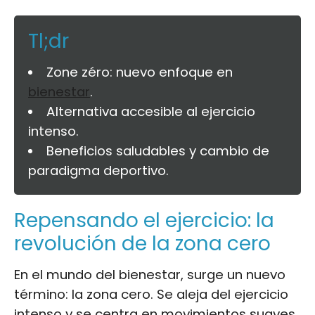
Tl;dr
Zone zéro: nuevo enfoque en
bienestar
.
Alternativa accesible al ejercicio
intenso.
Beneficios saludables y cambio de
paradigma deportivo.
Repensando el ejercicio: la
revolución de la zona cero
En el mundo del bienestar, surge un nuevo
término: la zona cero. Se aleja del ejercicio
intenso y se centra en movimientos suaves