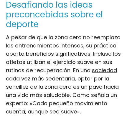
Desafiando las ideas
preconcebidas sobre el
deporte
A pesar de que la zona cero no reemplaza
los entrenamientos intensos, su práctica
aporta beneficios significativos. Incluso los
atletas utilizan el ejercicio suave en sus
rutinas de recuperación. En una
sociedad
cada vez más sedentaria, optar por la
sencillez de la zona cero es un paso hacia
una vida más saludable. Como señala un
experto: «Cada pequeño movimiento
cuenta, aunque sea suave».