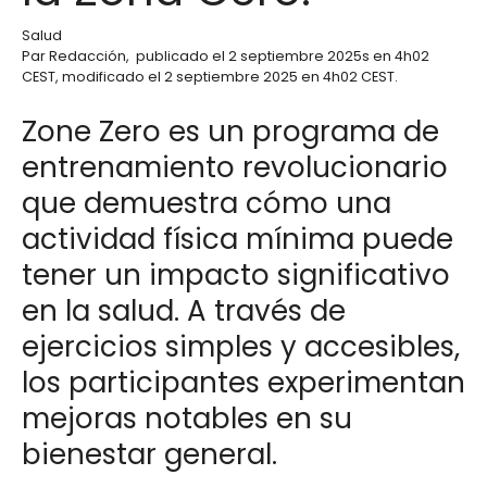
Salud
Par
Redacción
,
publicado el
2 septiembre 2025
s en 4h02
CEST
, modificado el 2 septiembre 2025 en 4h02 CEST
.
Zone Zero es un programa de
entrenamiento revolucionario
que demuestra cómo una
actividad física mínima puede
tener un impacto significativo
en la salud. A través de
ejercicios simples y accesibles,
los participantes experimentan
mejoras notables en su
bienestar general.