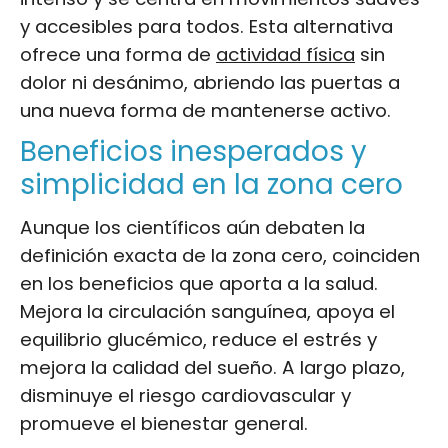
y accesibles para todos. Esta alternativa
ofrece una forma de
actividad física
sin
dolor ni desánimo, abriendo las puertas a
una nueva forma de mantenerse activo.
Beneficios inesperados y
simplicidad en la zona cero
Aunque los científicos aún debaten la
definición exacta de la zona cero, coinciden
en los beneficios que aporta a la salud.
Mejora la circulación sanguínea, apoya el
equilibrio glucémico, reduce el estrés y
mejora la calidad del sueño. A largo plazo,
disminuye el riesgo cardiovascular y
promueve el bienestar general.