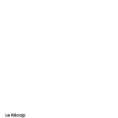
Le Récap