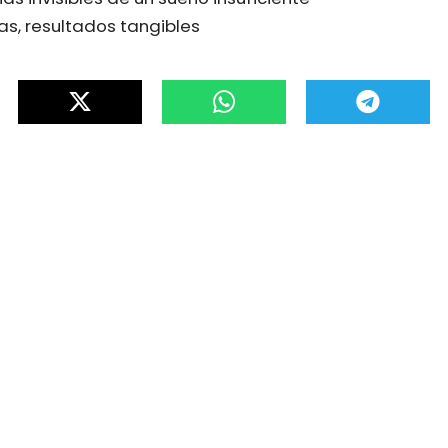
as, resultados tangibles