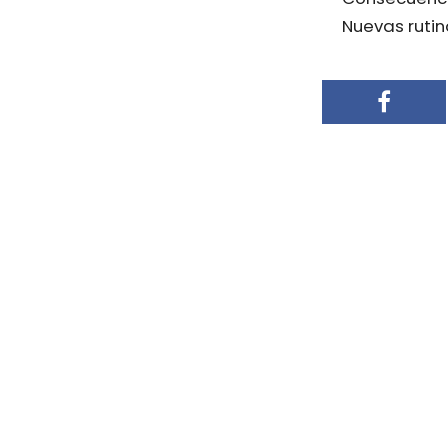
Nuevas rutin