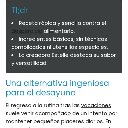
Tl;dr
Receta rápida y sencilla contra el
desperdicio
alimentario.
Ingredientes básicos, sin técnicas
complicadas ni utensilios especiales.
La creadora Estelle destaca su sabor
y versatilidad.
Una alternativa ingeniosa
para el desayuno
El regreso a la rutina tras las
vacaciones
suele venir acompañado de un intento por
mantener pequeños placeres diarios. En