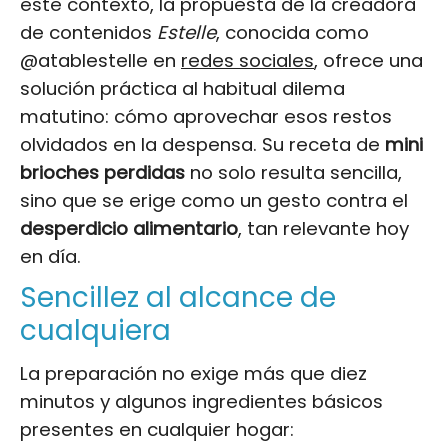
este contexto, la propuesta de la creadora
de contenidos
Estelle
, conocida como
@atablestelle en
redes sociales
, ofrece una
solución práctica al habitual dilema
matutino: cómo aprovechar esos restos
olvidados en la despensa. Su receta de
mini
brioches perdidas
no solo resulta sencilla,
sino que se erige como un gesto contra el
desperdicio alimentario
, tan relevante hoy
en día.
Sencillez al alcance de
cualquiera
La preparación no exige más que diez
minutos y algunos ingredientes básicos
presentes en cualquier hogar: