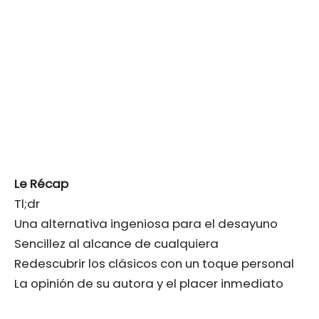
Le Récap
Tl;dr
Una alternativa ingeniosa para el desayuno
Sencillez al alcance de cualquiera
Redescubrir los clásicos con un toque personal
La opinión de su autora y el placer inmediato