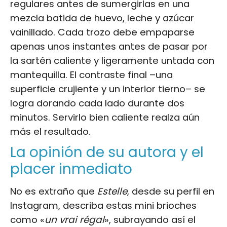
regulares antes de sumergirlas en una
mezcla batida de huevo, leche y azúcar
vainillado. Cada trozo debe empaparse
apenas unos instantes antes de pasar por
la sartén caliente y ligeramente untada con
mantequilla. El contraste final –una
superficie crujiente y un interior tierno– se
logra dorando cada lado durante dos
minutos. Servirlo bien caliente realza aún
más el resultado.
La opinión de su autora y el
placer inmediato
No es extraño que
Estelle
, desde su perfil en
Instagram, describa estas mini brioches
como «
un vrai régal
», subrayando así el