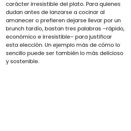
carácter irresistible del plato. Para quienes
dudan antes de lanzarse a cocinar al
amanecer o prefieren dejarse llevar por un
brunch tardío, bastan tres palabras –rápido,
económico e irresistible– para justificar
esta elección. Un ejemplo más de cómo lo
sencillo puede ser también lo más delicioso
y sostenible.