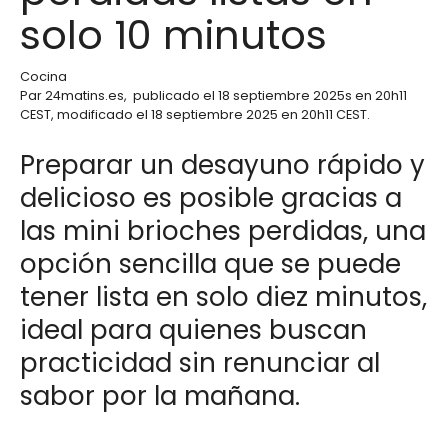
solo 10 minutos
Cocina
Par
24matins.es
,
publicado el
18 septiembre 2025
s en 20h11
CEST
, modificado el 18 septiembre 2025 en 20h11 CEST
.
Preparar un desayuno rápido y
delicioso es posible gracias a
las mini brioches perdidas, una
opción sencilla que se puede
tener lista en solo diez minutos,
ideal para quienes buscan
practicidad sin renunciar al
sabor por la mañana.