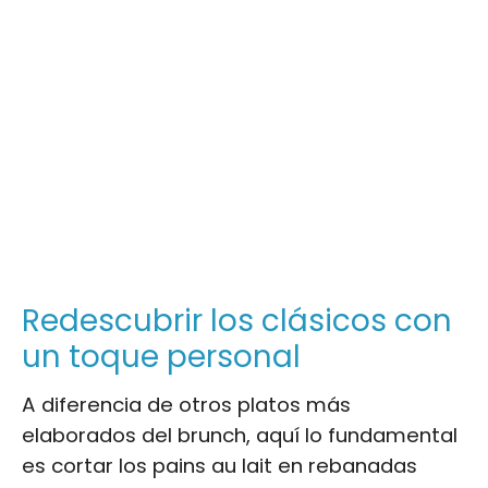
Redescubrir los clásicos con
un toque personal
A diferencia de otros platos más
elaborados del brunch, aquí lo fundamental
es cortar los pains au lait en rebanadas