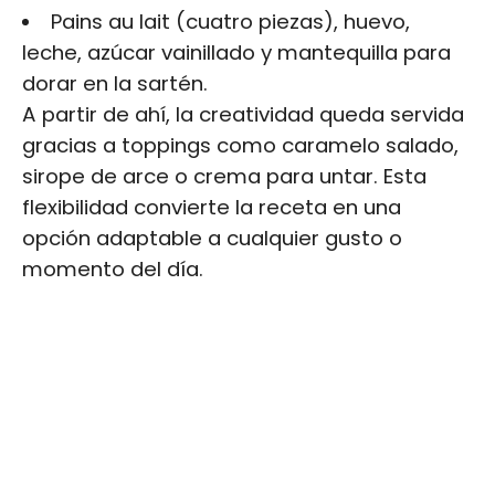
Pains au lait (cuatro piezas), huevo,
leche, azúcar vainillado y mantequilla para
dorar en la sartén.
A partir de ahí, la creatividad queda servida
gracias a toppings como caramelo salado,
sirope de arce o crema para untar. Esta
flexibilidad convierte la receta en una
opción adaptable a cualquier gusto o
momento del día.