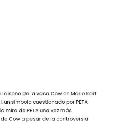
 el diseño de la vaca Cow en Mario Kart
sal, un símbolo cuestionado por PETA
la mira de PETA una vez más
 de Cow a pesar de la controversia