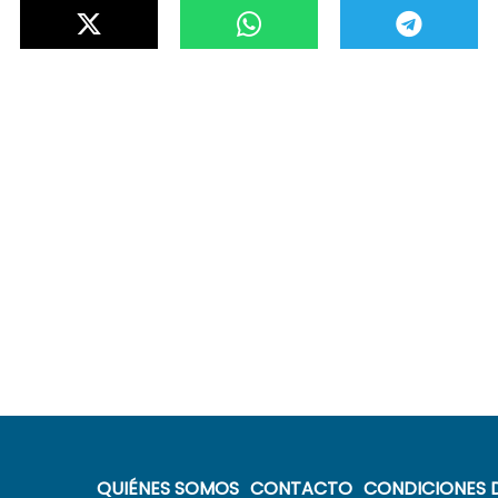
QUIÉNES SOMOS
CONTACTO
CONDICIONES D