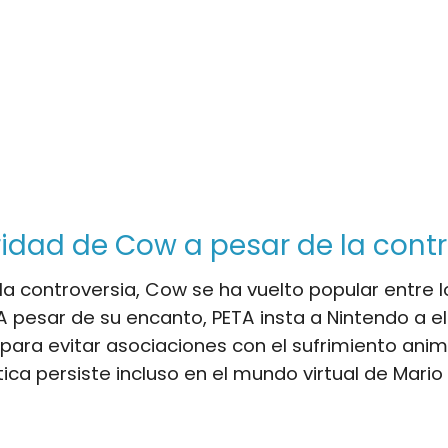
idad de Cow a pesar de la contr
la controversia, Cow se ha vuelto popular entre l
A pesar de su encanto, PETA insta a Nintendo a el
l para evitar asociaciones con el sufrimiento anim
tica persiste incluso en el mundo virtual de Mario 