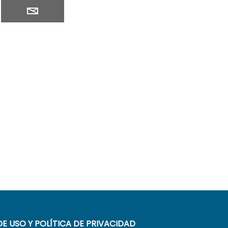
E USO Y POLÍTICA DE PRIVACIDAD