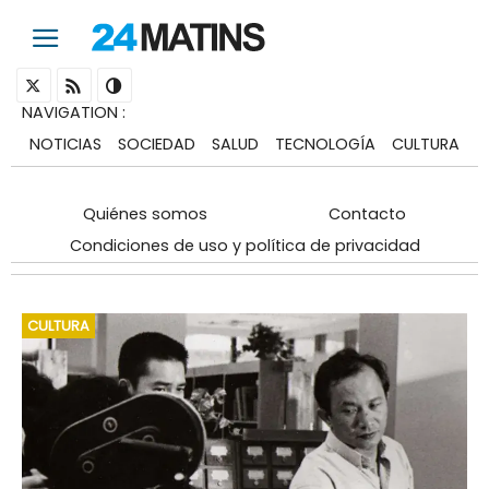
NAVIGATION
:
NOTICIAS
SOCIEDAD
SALUD
TECNOLOGÍA
CULTURA
Quiénes somos
Contacto
Condiciones de uso y política de privacidad
CULTURA