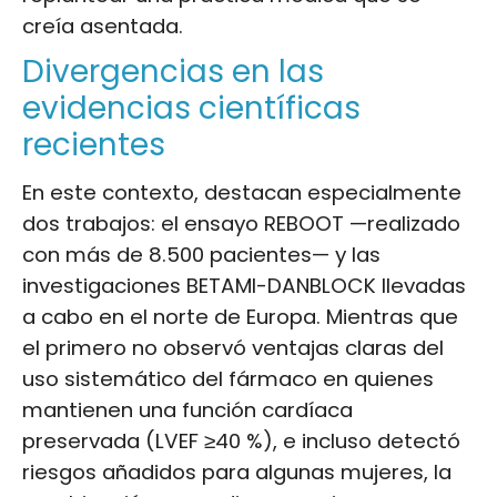
creía asentada.
Divergencias en las
evidencias científicas
recientes
En este contexto, destacan especialmente
dos trabajos: el ensayo REBOOT —realizado
con más de 8.500 pacientes— y las
investigaciones BETAMI-DANBLOCK llevadas
a cabo en el norte de Europa. Mientras que
el primero no observó ventajas claras del
uso sistemático del fármaco en quienes
mantienen una función cardíaca
preservada (LVEF ≥40 %), e incluso detectó
riesgos añadidos para algunas mujeres, la