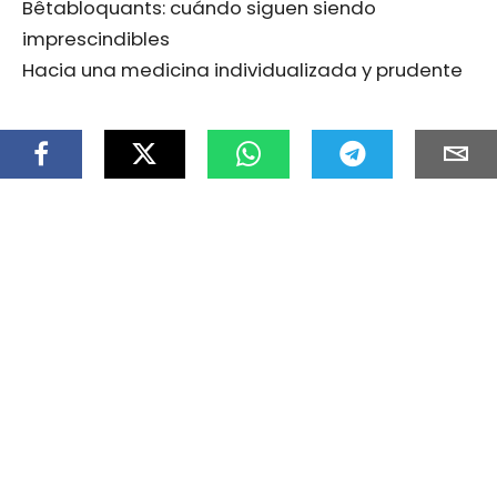
Bêtabloquants: cuándo siguen siendo
imprescindibles
Hacia una medicina individualizada y prudente