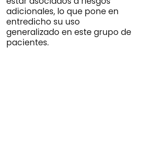
estar asociados a riesgos
adicionales, lo que pone en
entredicho su uso
generalizado en este grupo de
pacientes.