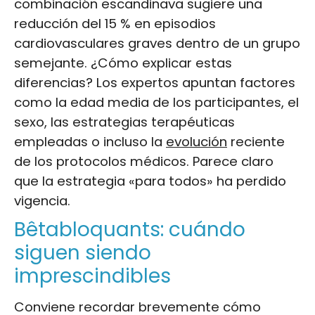
combinación escandinava sugiere una
reducción del 15 % en episodios
cardiovasculares graves dentro de un grupo
semejante. ¿Cómo explicar estas
diferencias? Los expertos apuntan factores
como la edad media de los participantes, el
sexo, las estrategias terapéuticas
empleadas o incluso la
evolución
reciente
de los protocolos médicos. Parece claro
que la estrategia «para todos» ha perdido
vigencia.
Bêtabloquants: cuándo
siguen siendo
imprescindibles
Conviene recordar brevemente cómo