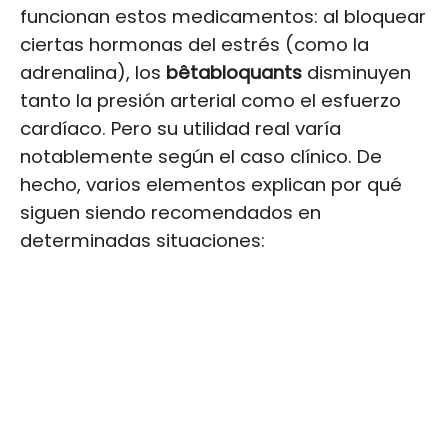
funcionan estos medicamentos: al bloquear
ciertas hormonas del estrés (como la
adrenalina), los
bêtabloquants
disminuyen
tanto la presión arterial como el esfuerzo
cardíaco. Pero su utilidad real varía
notablemente según el caso clínico. De
hecho, varios elementos explican por qué
siguen siendo recomendados en
determinadas situaciones: