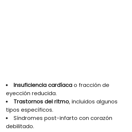
Insuficiencia cardíaca
o fracción de
eyección reducida.
Trastornos del ritmo
, incluidos algunos
tipos específicos.
Síndromes post-infarto con corazón
debilitado.