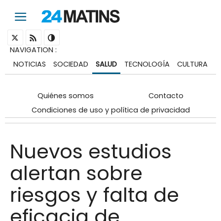
NAVIGATION
:
NOTICIAS
SOCIEDAD
SALUD
TECNOLOGÍA
CULTURA
Quiénes somos
Contacto
Condiciones de uso y política de privacidad
Nuevos estudios
alertan sobre
riesgos y falta de
eficacia de