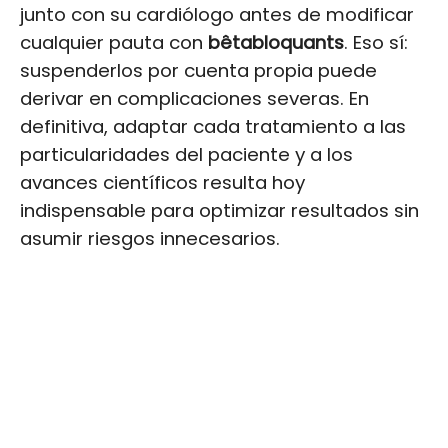
junto con su cardiólogo antes de modificar
cualquier pauta con
bêtabloquants
. Eso sí:
suspenderlos por cuenta propia puede
derivar en complicaciones severas. En
definitiva, adaptar cada tratamiento a las
particularidades del paciente y a los
avances científicos resulta hoy
indispensable para optimizar resultados sin
asumir riesgos innecesarios.