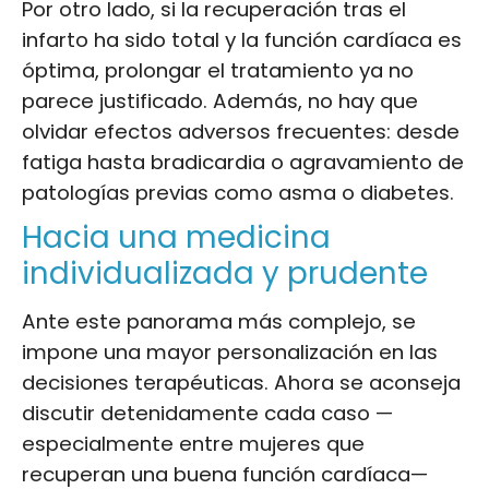
Por otro lado, si la recuperación tras el
infarto ha sido total y la función cardíaca es
óptima, prolongar el tratamiento ya no
parece justificado. Además, no hay que
olvidar efectos adversos frecuentes: desde
fatiga hasta bradicardia o agravamiento de
patologías previas como asma o diabetes.
Hacia una medicina
individualizada y prudente
Ante este panorama más complejo, se
impone una mayor personalización en las
decisiones terapéuticas. Ahora se aconseja
discutir detenidamente cada caso —
especialmente entre mujeres que
recuperan una buena función cardíaca—