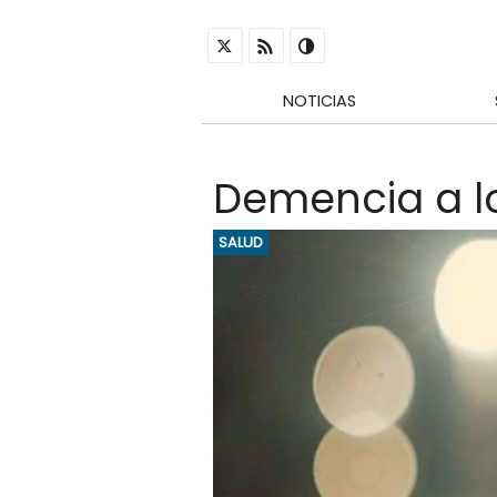
NOTICIAS
Demencia a los
SALUD