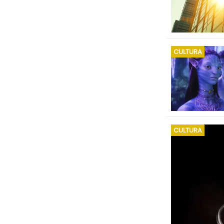
CULTURA
CULTURA