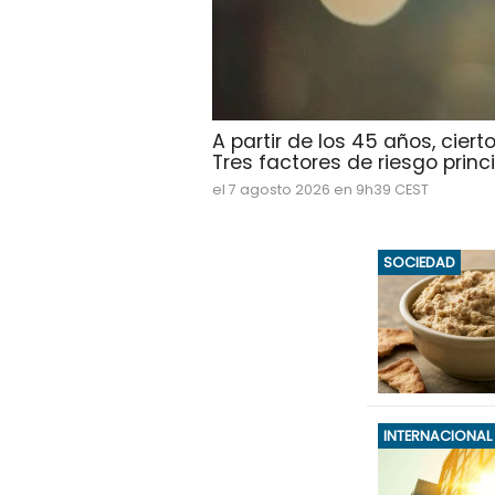
A partir de los 45 años, cie
Tres factores de riesgo princip
el 7 agosto 2026 en 9h39 CEST
SOCIEDAD
INTERNACIONAL