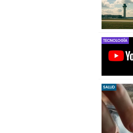
TECNOLOGÍA
SALUD