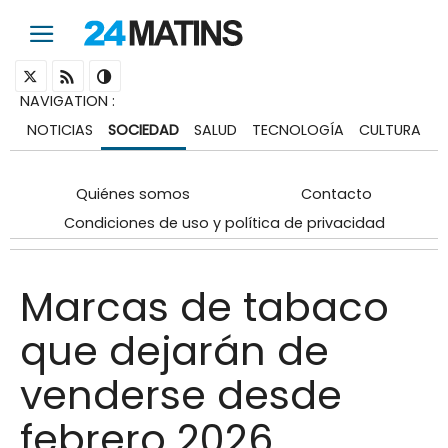
NAVIGATION
:
NOTICIAS
SOCIEDAD
SALUD
TECNOLOGÍA
CULTURA
Quiénes somos
Contacto
Condiciones de uso y política de privacidad
Marcas de tabaco
que dejarán de
venderse desde
febrero 2026