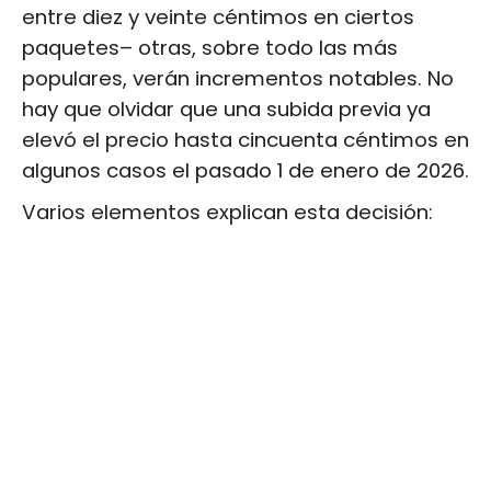
entre diez y veinte céntimos en ciertos
paquetes– otras, sobre todo las más
populares, verán incrementos notables. No
hay que olvidar que una subida previa ya
elevó el precio hasta cincuenta céntimos en
algunos casos el pasado 1 de enero de 2026.
Varios elementos explican esta decisión: