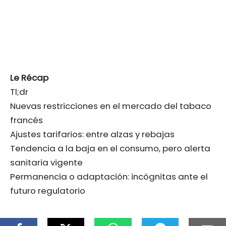
Le Récap
Tl;dr
Nuevas restricciones en el mercado del tabaco
francés
Ajustes tarifarios: entre alzas y rebajas
Tendencia a la baja en el consumo, pero alerta
sanitaria vigente
Permanencia o adaptación: incógnitas ante el
futuro regulatorio