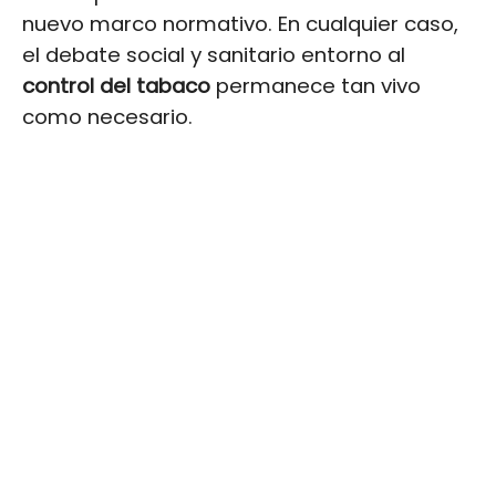
nuevo marco normativo. En cualquier caso,
el debate social y sanitario entorno al
control del tabaco
permanece tan vivo
como necesario.