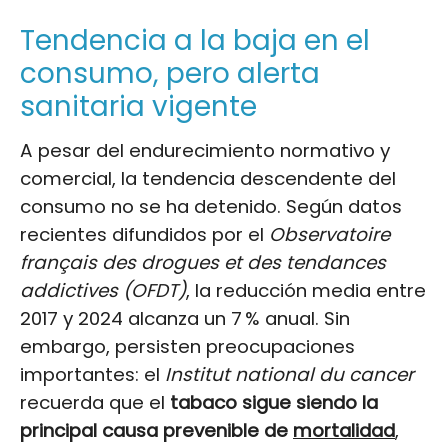
Tendencia a la baja en el
consumo, pero alerta
sanitaria vigente
A pesar del endurecimiento normativo y
comercial, la tendencia descendente del
consumo no se ha detenido. Según datos
recientes difundidos por el
Observatoire
français des drogues et des tendances
addictives (OFDT)
, la reducción media entre
2017 y 2024 alcanza un 7 % anual. Sin
embargo, persisten preocupaciones
importantes: el
Institut national du cancer
recuerda que el
tabaco sigue siendo la
principal causa prevenible de
mortalidad
,