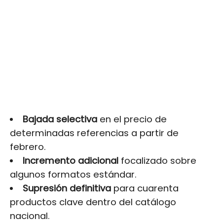
Bajada selectiva
en el precio de
determinadas referencias a partir de
febrero.
Incremento adicional
focalizado sobre
algunos formatos estándar.
Supresión definitiva
para cuarenta
productos clave dentro del catálogo
nacional.