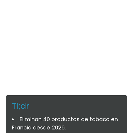
Tl;dr
Eliminan 40 productos de tabaco en
Francia desde 2026.