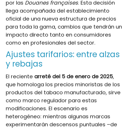
por las
Douanes françaises
. Esta decisión
llega acompañada del establecimiento
oficial de una nueva estructura de precios
para toda la gama, cambios que tendrán un
impacto directo tanto en consumidores
como en profesionales del sector.
Ajustes tarifarios: entre alzas
y rebajas
El reciente
arreté del 5 de enero de 2025
,
que homologa los precios minoristas de los
productos del tabaco manufacturado, sirve
como marco regulador para estas
modificaciones. El escenario es
heterogéneo: mientras algunas marcas
experimentarán descensos puntuales –de