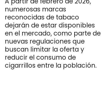
A partir de febrero de 2026,
numerosas marcas
reconocidas de tabaco
dejarán de estar disponibles
en el mercado, como parte de
nuevas regulaciones que
buscan limitar la oferta y
reducir el consumo de
cigarrillos entre la población.