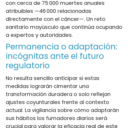
con cerca de 75 000 muertes anuales
atribuibles —46 000 relacionadas
directamente con el cáncer—. Un reto
sanitario mayúsculo que continúa ocupando
a expertos y autoridades.
Permanencia o adaptación:
incógnitas ante el futuro
regulatorio
No resulta sencillo anticipar si estas
medidas lograrán cimentar una
transformación duradera o solo reflejan
ajustes coyunturales frente al contexto
actual. La vigilancia sobre cómo adaptarán
sus hábitos los fumadores diarios será
crucial para valorar la eficacia real de este