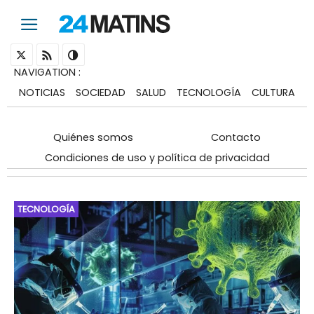
NAVIGATION
:
NOTICIAS
SOCIEDAD
SALUD
TECNOLOGÍA
CULTURA
Quiénes somos
Contacto
Condiciones de uso y política de privacidad
TECNOLOGÍA