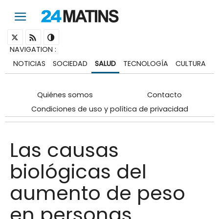
NAVIGATION
:
NOTICIAS
SOCIEDAD
SALUD
TECNOLOGÍA
CULTURA
Quiénes somos
Contacto
Condiciones de uso y política de privacidad
Las causas
biológicas del
aumento de peso
en personas