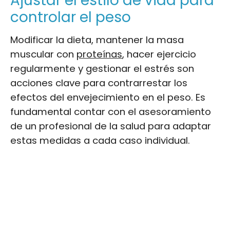
Ajustar el estilo de vida para
controlar el peso
Modificar la dieta, mantener la masa
muscular con
proteínas
, hacer ejercicio
regularmente y gestionar el estrés son
acciones clave para contrarrestar los
efectos del envejecimiento en el peso. Es
fundamental contar con el asesoramiento
de un profesional de la salud para adaptar
estas medidas a cada caso individual.