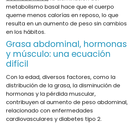
metabolismo basal hace que el cuerpo
queme menos calorías en reposo, lo que
resulta en un aumento de peso sin cambios
en los hábitos.
Grasa abdominal, hormonas
y músculo: una ecuación
difícil
Con la edad, diversos factores, como la
distribución de la grasa, la disminución de
hormonas y la pérdida muscular,
contribuyen al aumento de peso abdominal,
relacionado con enfermedades
cardiovasculares y diabetes tipo 2.