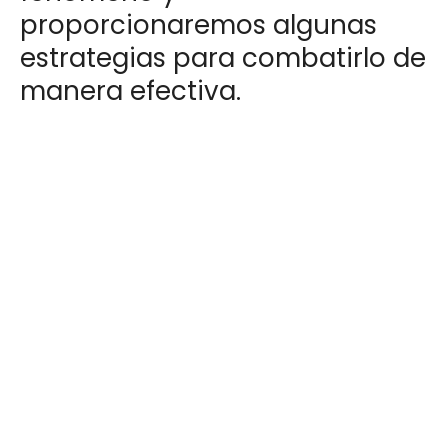
proporcionaremos algunas
estrategias para combatirlo de
manera efectiva.