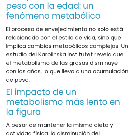
peso con la edad: un
fenómeno metabólico
El proceso de envejecimiento no solo está
relacionado con el estilo de vida, sino que
implica cambios metabólicos complejos. Un
estudio del Karolinska Institutet revela que
el metabolismo de las grasas disminuye
con los años, lo que lleva a una acumulación
de peso.
El impacto de un
metabolismo más lento en
la figura
A pesar de mantener la misma dieta y
actividad física
, la disminución del