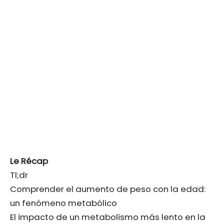
Le Récap
Tl;dr
Comprender el aumento de peso con la edad:
un fenómeno metabólico
El impacto de un metabolismo más lento en la