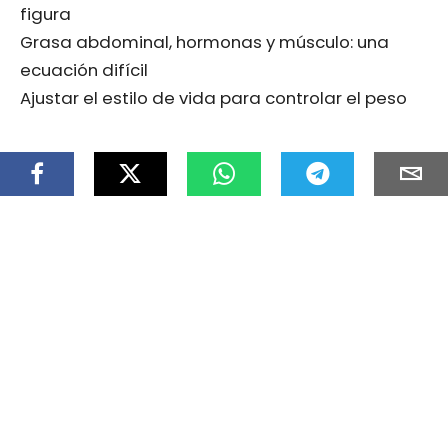
figura
Grasa abdominal, hormonas y músculo: una
ecuación difícil
Ajustar el estilo de vida para controlar el peso