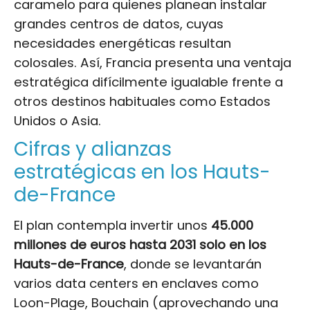
caramelo para quienes planean instalar
grandes centros de datos, cuyas
necesidades energéticas resultan
colosales. Así, Francia presenta una ventaja
estratégica difícilmente igualable frente a
otros destinos habituales como Estados
Unidos o Asia.
Cifras y alianzas
estratégicas en los Hauts-
de-France
El plan contempla invertir unos
45.000
millones de euros hasta 2031 solo en los
Hauts-de-France
, donde se levantarán
varios data centers en enclaves como
Loon-Plage, Bouchain (aprovechando una