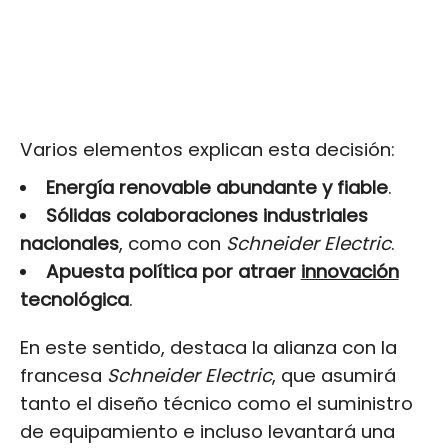
Varios elementos explican esta decisión:
Energía renovable abundante y fiable
.
Sólidas colaboraciones industriales
nacionales
, como con
Schneider Electric
.
Apuesta política por atraer
innovación
tecnológica
.
En este sentido, destaca la alianza con la
francesa
Schneider Electric
, que asumirá
tanto el diseño técnico como el suministro
de equipamiento e incluso levantará una