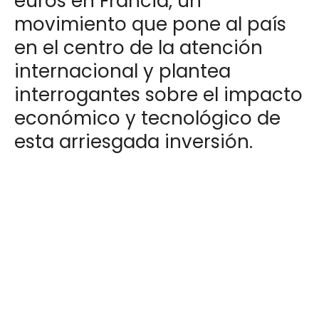
euros en Francia, un
movimiento que pone al país
en el centro de la atención
internacional y plantea
interrogantes sobre el impacto
económico y tecnológico de
esta arriesgada inversión.