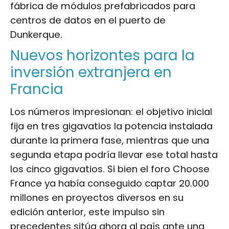
fábrica de módulos prefabricados para
centros de datos en el puerto de
Dunkerque.
Nuevos horizontes para la
inversión extranjera en
Francia
Los números impresionan: el objetivo inicial
fija en tres gigavatios la potencia instalada
durante la primera fase, mientras que una
segunda etapa podría llevar ese total hasta
los cinco gigavatios. Si bien el foro Choose
France ya había conseguido captar 20.000
millones en proyectos diversos en su
edición anterior, este impulso sin
precedentes sitúa ahora al país ante una