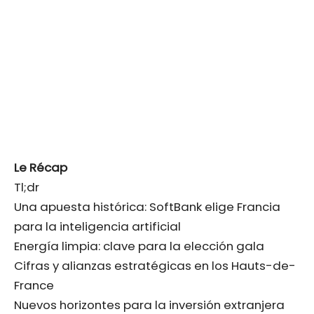
Le Récap
Tl;dr
Una apuesta histórica: SoftBank elige Francia
para la inteligencia artificial
Energía limpia: clave para la elección gala
Cifras y alianzas estratégicas en los Hauts-de-
France
Nuevos horizontes para la inversión extranjera