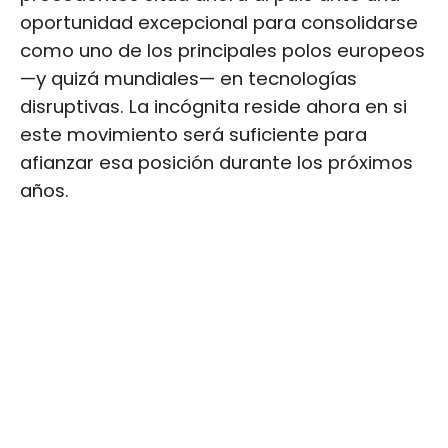
oportunidad excepcional para consolidarse
como uno de los principales polos europeos
—y quizá mundiales— en tecnologías
disruptivas. La incógnita reside ahora en si
este movimiento será suficiente para
afianzar esa posición durante los próximos
años.