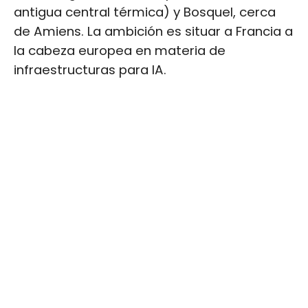
antigua central térmica) y Bosquel, cerca
de Amiens. La ambición es situar a Francia a
la cabeza europea en materia de
infraestructuras para IA.