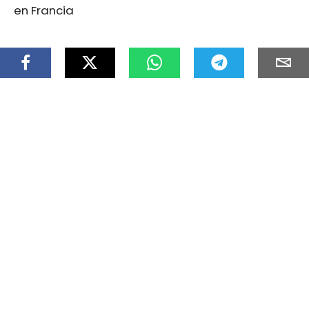
en Francia