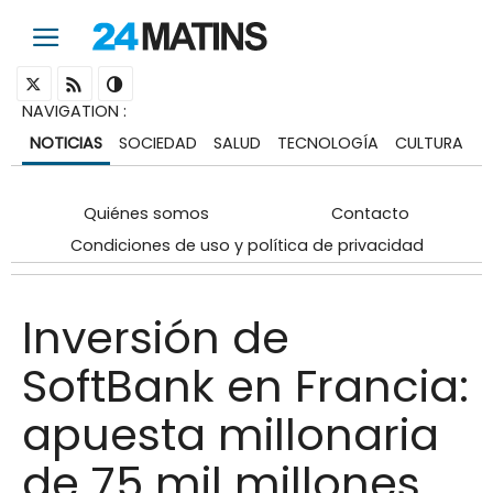
NAVIGATION
:
NOTICIAS
SOCIEDAD
SALUD
TECNOLOGÍA
CULTURA
Quiénes somos
Contacto
Condiciones de uso y política de privacidad
Inversión de
SoftBank en Francia:
apuesta millonaria
de 75 mil millones